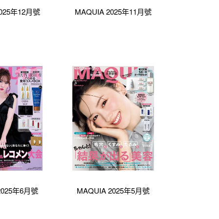
2025年12月號
MAQUIA 2025年11月號
2025年6月號
MAQUIA 2025年5月號