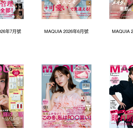
2026年7月號
MAQUIA 2026年6月號
MAQUIA 