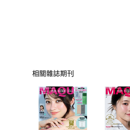
相關雜誌期刊