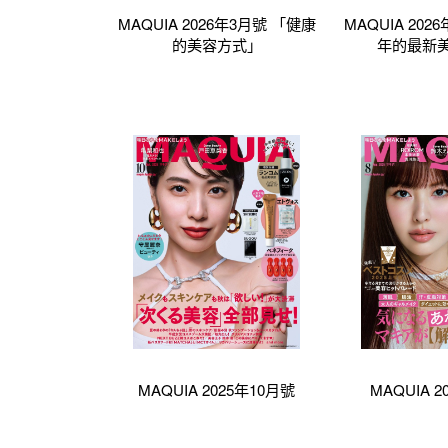
MAQUIA 2026年3月號 「健康
MAQUIA 202
的美容方式」
年的最新
MAQUIA 2025年10月號
MAQUIA 