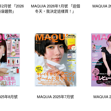
6年2月號 「2026
MAQUIA 2026年1月號 「這個
MAQUIA 
美容趨勢」
冬天，我決定這樣買！」
2025年8月號
MAQUIA 2025年7月號
MAQUIA 