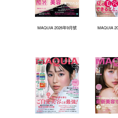
MAQUIA 2026年9月號
MAQUIA 