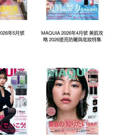
2026年5月號
MAQUIA 2026年4月號 美肌攻
略 2026提亮防曬與底妝特集