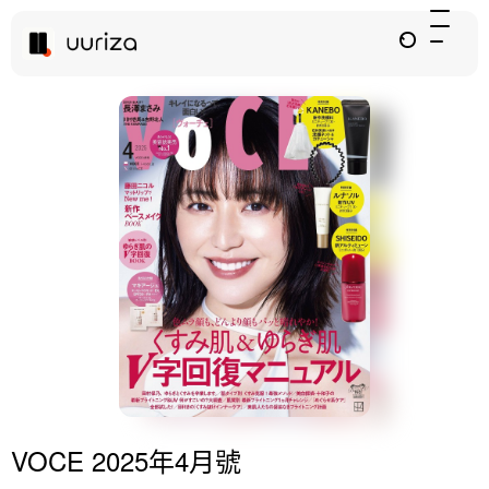
VOCE 2025年4月號