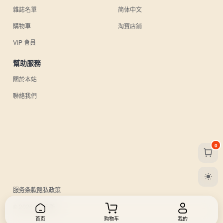
雜誌名單
简体中文
購物車
淘寶店鋪
VIP 會員
幫助服務
關於本站
聯絡我們
0
服务条款
隐私政策
© 2026 UU日雜.
首页
购物车
我的