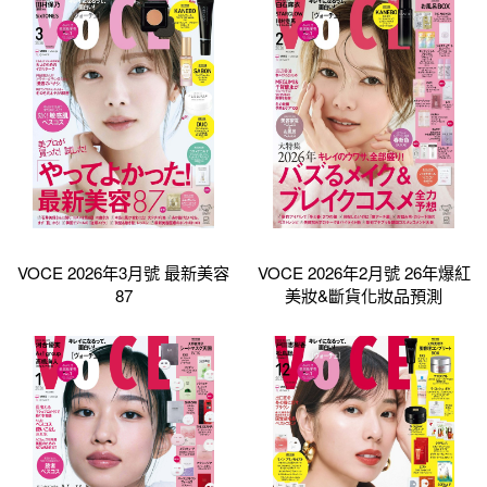
VOCE 2026年3月號 最新美容
VOCE 2026年2月號 26年爆紅
87
美妝&斷貨化妝品預測