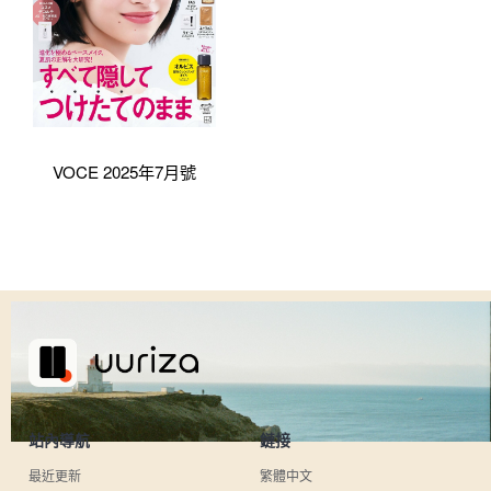
VOCE 2025年7月號
站內導航
鏈接
最近更新
繁體中文