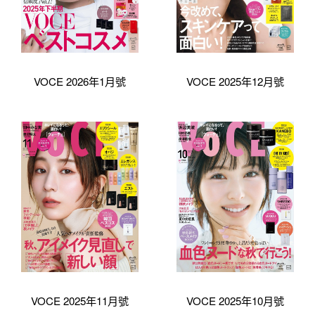
VOCE 2026年1月號
VOCE 2025年12月號
VOCE 2025年11月號
VOCE 2025年10月號