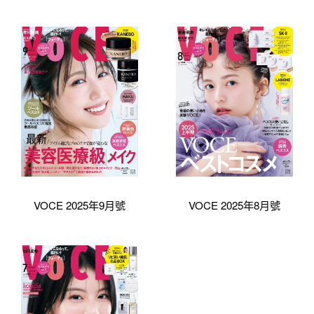
VOCE 2025年9月號
VOCE 2025年8月號