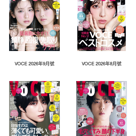
VOCE 2026年9月號
VOCE 2026年8月號