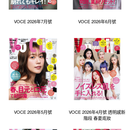
VOCE 2026年7月號
VOCE 2026年6月號
VOCE 2026年5月號
VOCE 2026年4月號 透明感新
階段 春夏底妝