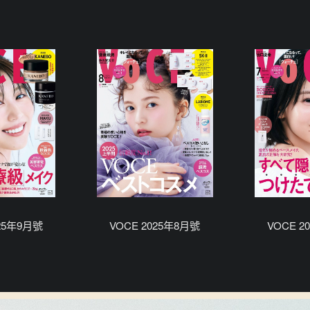
025年9月號
VOCE 2025年8月號
VOCE 2