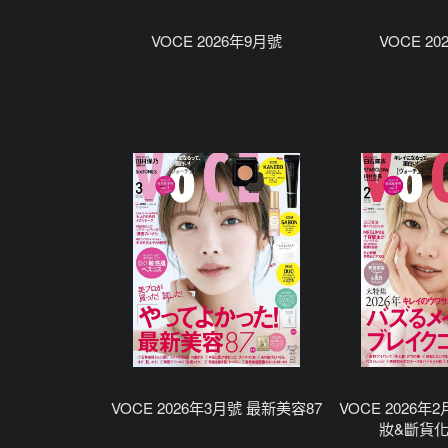
VOCE 2026年9月號
VOCE 2
VOCE 2026年3月號 最新美容87
VOCE 2026年
妝&斷貨