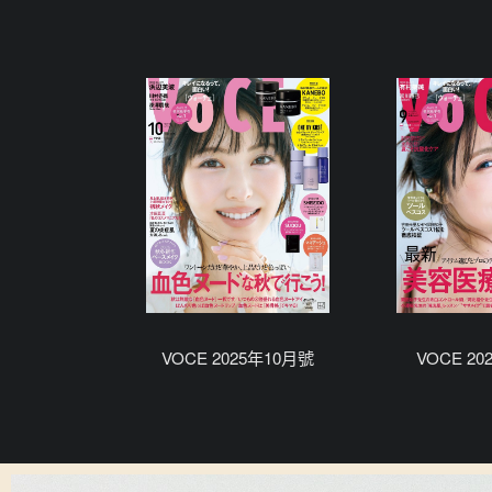
VOCE 2025年10月號
VOCE 2