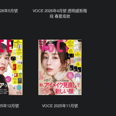
026年5月號
VOCE 2026年4月號 透明感新階
段 春夏底妝
025年12月號
VOCE 2025年11月號