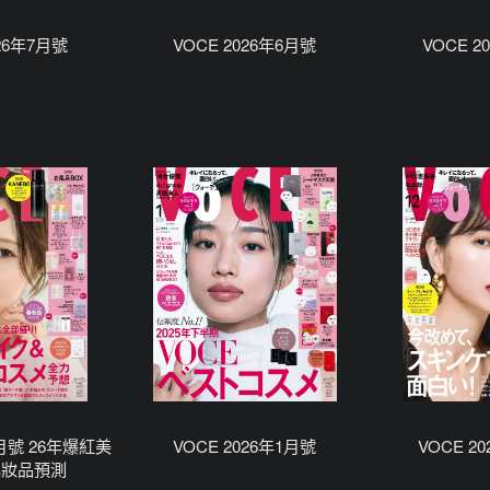
026年7月號
VOCE 2026年6月號
VOCE 2
2月號 26年爆紅美
VOCE 2026年1月號
VOCE 2
化妝品預測