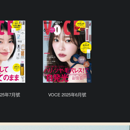
025年7月號
VOCE 2025年6月號