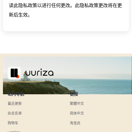
读此隐私政策以进行任何更改。此隐私政策更改将在更
新后生效。
站内导航
链接
最近更新
繁體中文
杂志名单
简体中文
购物车
淘宝店