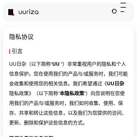
隐私协议
引言
UU日杂（以下简称“
UU
”）非常重视用户的隐私和个人
信息保护。您在使用我们的产品与/或服务时，我们可能
会收集和使用您的相关信息。我们希望通过《
UU日杂
隐私政策》（以下简称“
本隐私政策
”）向您说明在您使
用我们的产品与/或服务时，我们如何收集、使用、保
存、共享和转让这些信息，以及我们为您提供的访问、
更新、删除和保护这些信息的方式。