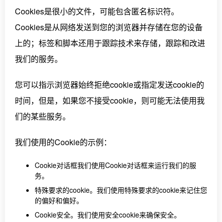
Cookies是很小的文件，可能包含匿名标识符。
Cookies是从网络发送到您的浏览器并存储在您的设备
上的；标签和脚本还用于跟踪技术来存储，跟踪和改进
我们的服务。
您可以指示浏览器始终拒绝cookie或指定发送cookie的
时间，但是，如果您不接受cookie，则可能无法使用我
们的某些服务。
我们使用的Cookie的示例：
Cookie对话框我们使用Cookie对话框来运行我们的服
务。
特殊要求的cookie。我们使用特殊要求的cookie来记住您
的偏好和偏好。
Cookie安全。我们使用安全cookie来确保安全。