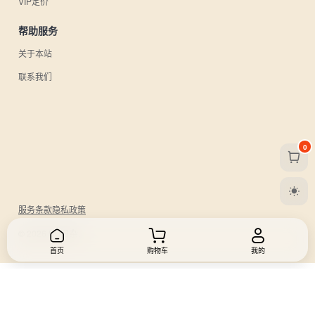
VIP定价
帮助服务
关于本站
联系我们
0
服务条款
隐私政策
© 2026 UU日杂.
首页
购物车
我的