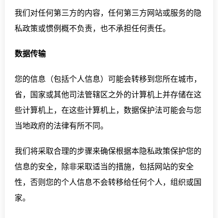
我们对任何第三方的内容，任何第三方网站或服务的隐
私政策或惯例概不负责，也不承担任何责任。
数据传输
您的信息（包括个人信息）可能会转移到您所在城市，
省，国家或其他司法管辖区之外的计算机上并存储在这
些计算机上，在这些计算机上，数据保护法可能会与您
当地政府的法律有所不同。
我们将采取合理的步骤来确保根据本隐私政策保护您的
信息的安全，除非采取适当的措施，包括网站的安全
性，否则您的个人信息不会转移给任何个人，组织或国
家。