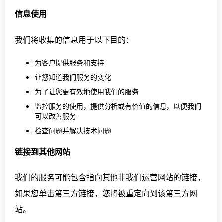
信息使用
我们将收集的信息用于以下目的：
为客户提供服务和支持
让您知道我们服务的变化
为了让您更有效地使用我们的服务
监控服务的使用，提供分析或有价值的信息，以便我们
可以改善服务
检查问题并解决技术问题
链接到其他网站
我们的服务可能包含指向其他非我们运营网站的链接，
如果您单击第三方链接，您将被重定向到该第三方网
站。