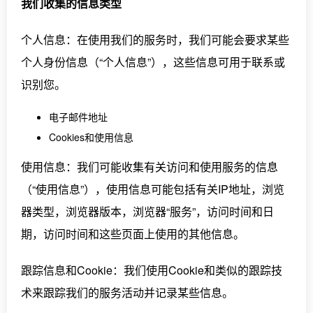
我们收集的信息类型
个人信息：在使用我们的服务时，我们可能会要求某些
个人身份信息（“个人信息”），这些信息可用于联系或
识别您。
电子邮件地址
Cookies和使用信息
使用信息：我们可能收集有关访问和使用服务的信息
（“使用信息”），使用信息可能包括有关IP地址，浏览
器类型，浏览器版本，浏览器“服务”，访问时间和日
期，访问时间和这些页面上使用的其他信息。
跟踪信息和Cookie：我们使用Cookie和类似的跟踪技
术来跟踪我们的服务活动并记录某些信息。