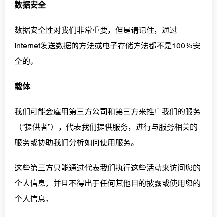
数据安全
数据安全性对我们非常重要，但是请记住，通过
Internet发送数据的方法或电子存储方法都不是100％安
全的。
载体
我们可能会雇用第三方公司和第三方来推广我们的服务
（“提供者”），代表我们提供服务，进行与服务相关的
服务或协助我们分析如何使用服务。
这些第三方只能通过代表我们执行这些活动来访问您的
个人信息，并且不得出于任何其他目的披露或使用您的
个人信息。