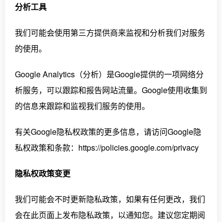
分析工具
我们可能会使用第三方提供商来监视和分析我们对服务
的使用。
Google Analytics（分析）是Google提供的一项网络分
析服务，可以跟踪和报告网站流量。Google使用收集到
的信息来跟踪和监视我们服务的使用。
有关Google隐私权政策的更多信息，请访问Google隐
私权政策和条款：https://policies.google.com/privacy
隐私权政策变更
我们可能会不时更新隐私政策，如果有任何更改，我们
会在此页面上发布隐私政策，以通知您。建议您定期阅