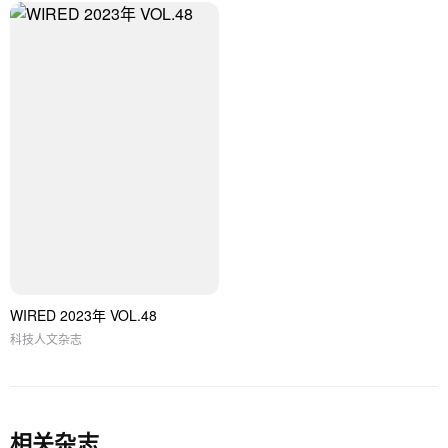
WIRED 2023年 VOL.48
科技人文杂志
相关杂志