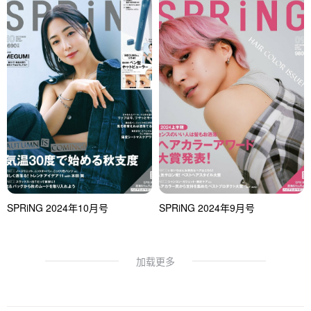
SPRiNG 2024年10月号
SPRiNG 2024年9月号
加载更多