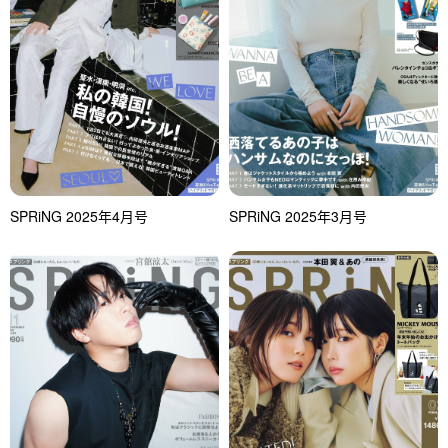
SPRiNG 2025年4月号
SPRiNG 2025年3月号