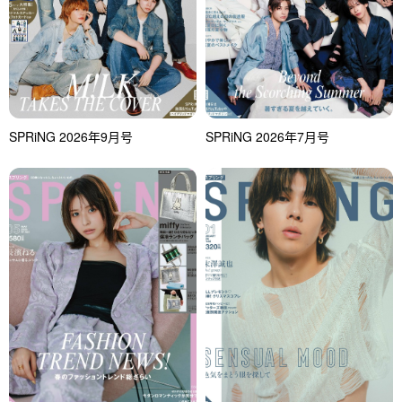
SPRiNG 2026年9月号
SPRiNG 2026年7月号