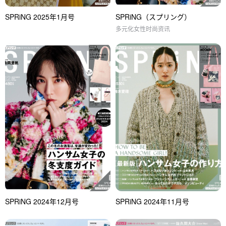
SPRiNG 2025年1月号
SPRiNG（スプリング）
多元化女性时尚资讯
SPRiNG 2024年12月号
SPRiNG 2024年11月号