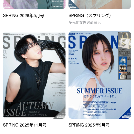
SPRiNG 2026年5月号
SPRiNG（スプリング）
多元化女性时尚资讯
SPRiNG 2025年11月号
SPRiNG 2025年9月号