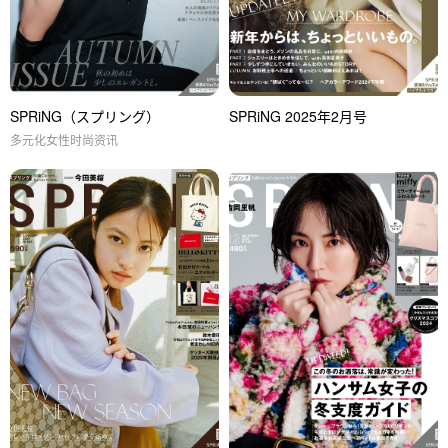
SPRiNG（スプリング）
SPRiNG 2025年2月号
多元化女性时尚资讯