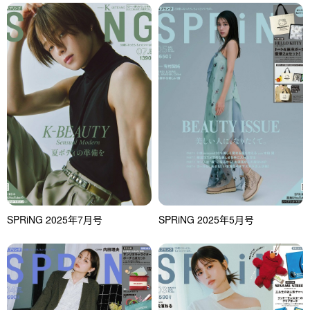
SPRiNG 2025年7月号
SPRiNG 2025年5月号