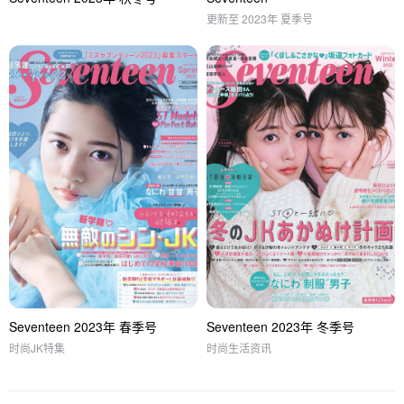
更新至 2023年 夏季号
Seventeen 2023年 春季号
Seventeen 2023年 冬季号
时尚JK特集
时尚生活资讯