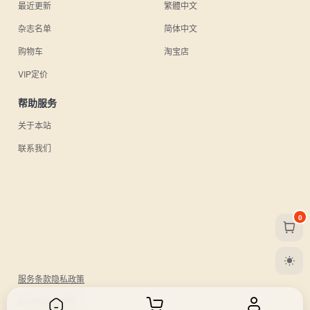
最近更新
繁體中文
杂志名单
简体中文
购物车
淘宝店
VIP定价
帮助服务
关于本站
联系我们
0
服务条款
隐私政策
© 2026 UU日杂.