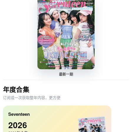
最新一期
年度合集
订阅或一次获取整年内容，更方便
Seventeen
2026