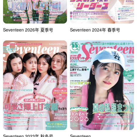
Seventeen 2026年 夏季号
Seventeen 2024年 春季号
Seventeen 2023年 秋冬号
Seventeen