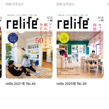
別冊 住宅设计
別冊 住宅设计
relife 2021年 No.40
relife 2020年 No.39