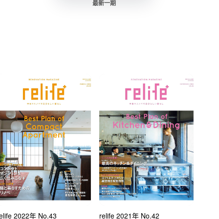
最新一期
relife 2022年 No.43
relife 2021年 No.42