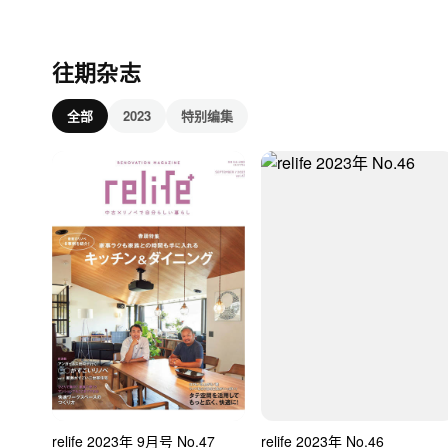
往期杂志
全部
2023
特别编集
relife 2023年 9月号 No.47
relife 2023年 No.46