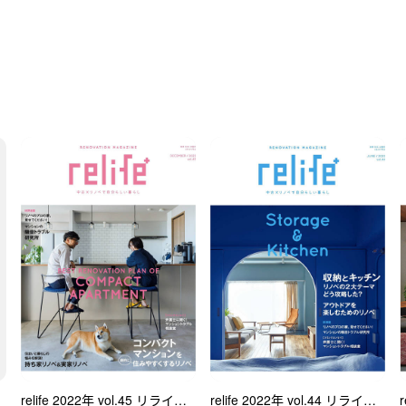
relife 2022年 vol.45 リライフプラス
relife 2022年 vol.44 リライフプラス