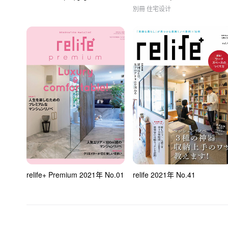
別冊 住宅设计
relife+ Premium 2021年 No.01
relife 2021年 No.41