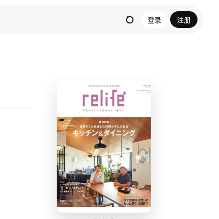
登录
注册