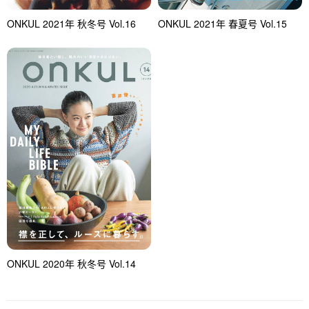
ONKUL 2021年 秋冬号 Vol.16
ONKUL 2021年 春夏号 Vol.15
ONKUL 2020年 秋冬号 Vol.14