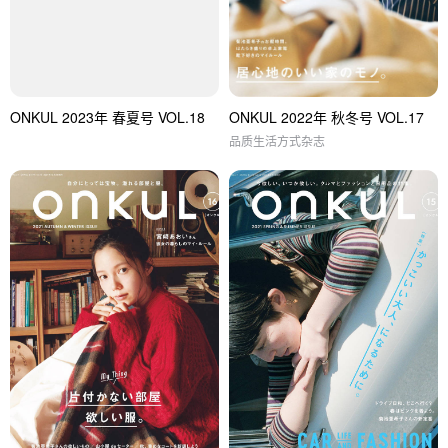
ONKUL 2023年 春夏号 VOL.18
ONKUL 2022年 秋冬号 VOL.17
品质生活方式杂志