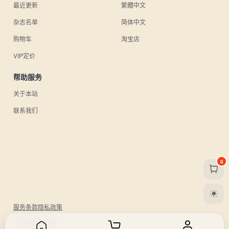
最近更新
繁體中文
杂志名单
简体中文
购物车
淘宝店
VIP定价
帮助服务
关于本站
联系我们
0
服务条款
隐私政策
© 2026 UU日杂.