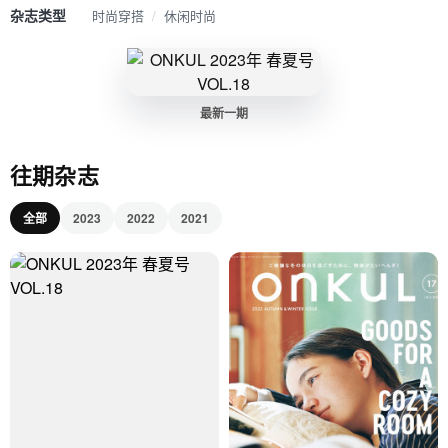
杂志类型
时尚穿搭
/
休闲时尚
最新一期
往期杂志
全部
2023
2022
2021