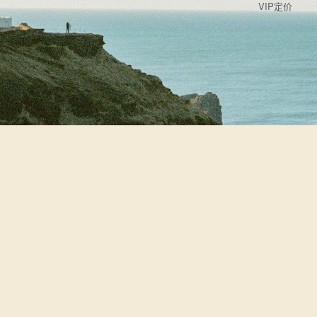
VIP定价