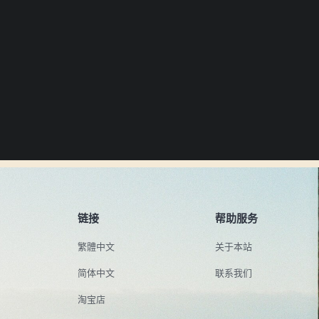
链接
帮助服务
繁體中文
关于本站
简体中文
联系我们
淘宝店