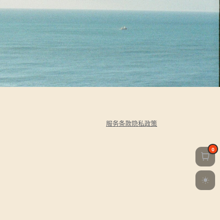
服务条款
隐私政策
0