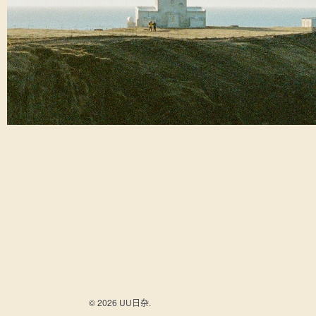
© 2026 UU日杂.