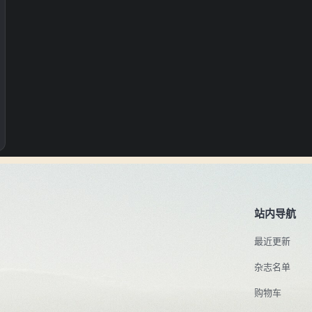
站内导航
最近更新
杂志名单
购物车