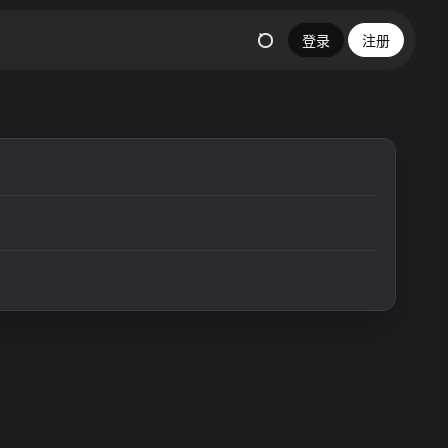
登录
注册