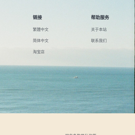
链接
帮助服务
繁體中文
关于本站
简体中文
联系我们
淘宝店