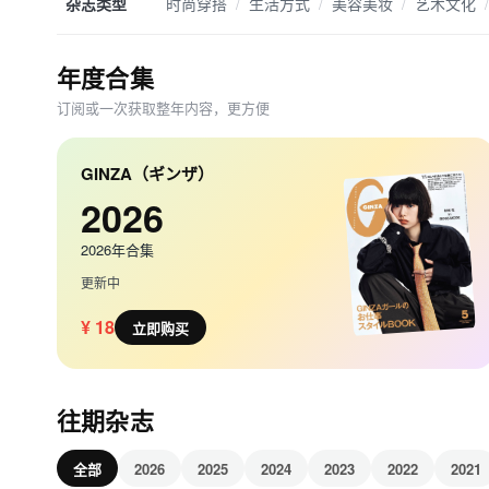
杂志类型
时尚穿搭
/
生活方式
/
美容美妆
/
艺术文化
/
年度合集
订阅或一次获取整年内容，更方便
GINZA（ギンザ）
2026
2026年合集
更新中
¥ 18
立即购买
往期杂志
全部
2026
2025
2024
2023
2022
2021