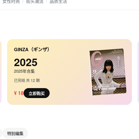
女性时尚
/
街头潮流
/
品质生活
GINZA（ギンザ）
2025
2025年合集
已完结 共 12 期
¥ 18
立即购买
特别编集