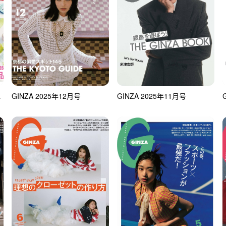
好物指南
GINZA 2025年12月号
GINZA 2025年11月号