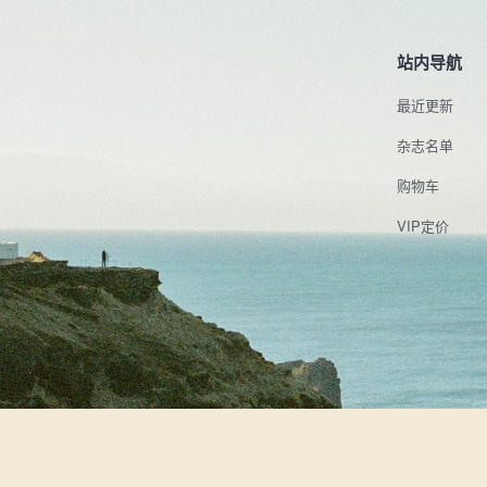
站内导航
最近更新
杂志名单
购物车
VIP定价