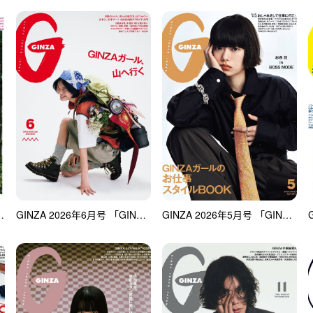
古着で叶えるチープ.シック]
GINZA 2026年6月号 「GINZAガール、山へ行く」
GINZA 2026年5月号 「GINZAガールのお仕事スタイルBOOK」