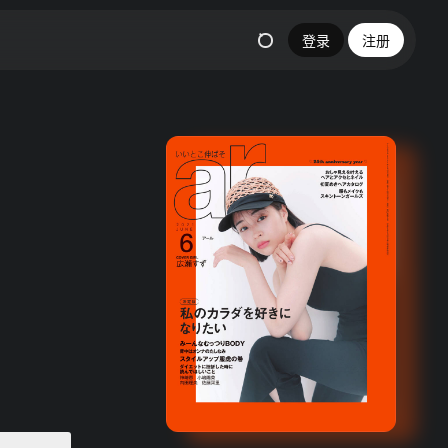
登录
注册