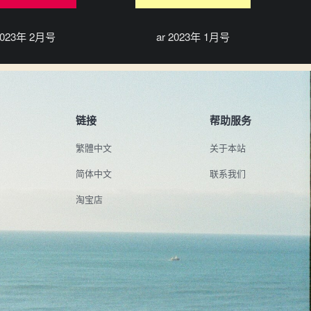
 2023年 2月号
ar 2023年 1月号
链接
帮助服务
繁體中文
关于本站
简体中文
联系我们
淘宝店