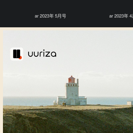
ar 2023年 5月号
ar 2023年 