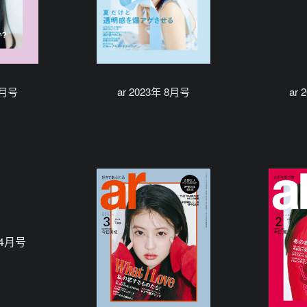
9月号
ar 2023年 8月号
ar