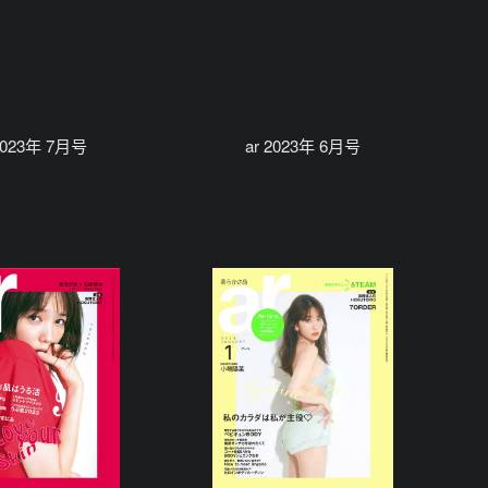
 2023年 7月号
ar 2023年 6月号