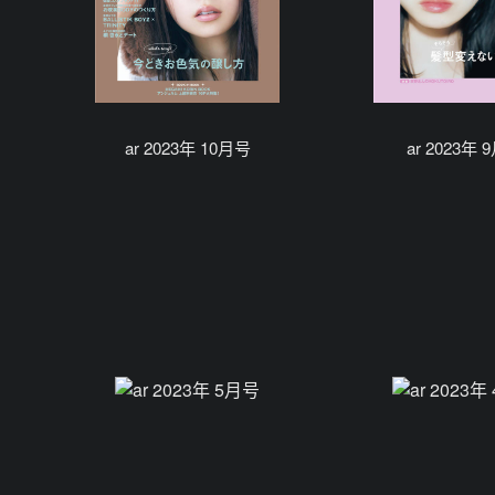
ar 2023年 10月号
ar 2023年 