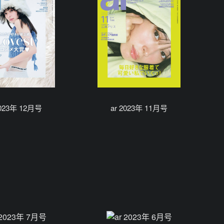
2023年 12月号
ar 2023年 11月号