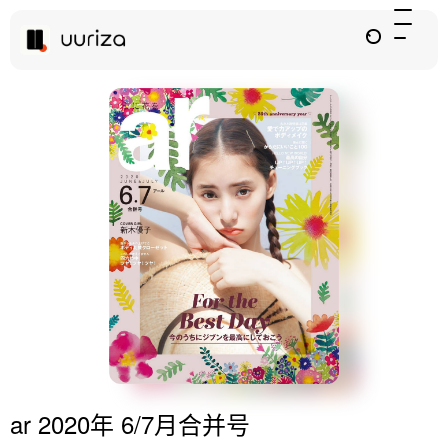
ar 2020年 6/7月合并号