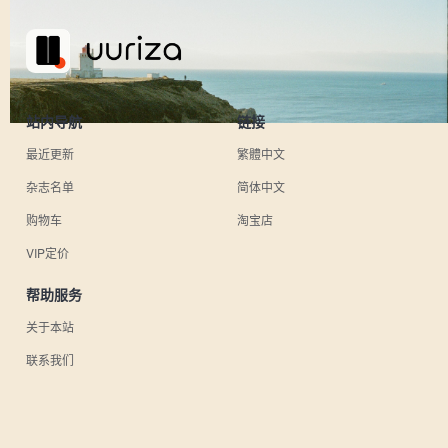
站内导航
链接
最近更新
繁體中文
杂志名单
简体中文
购物车
淘宝店
VIP定价
帮助服务
关于本站
联系我们