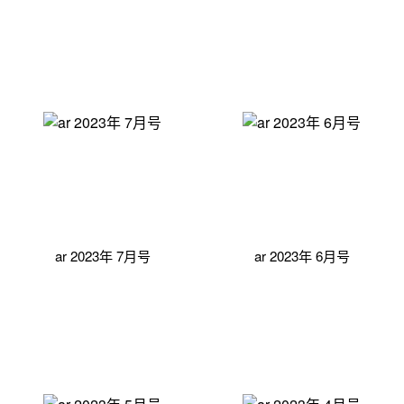
ar 2023年 7月号
ar 2023年 6月号