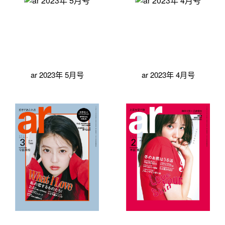
ar 2023年 5月号
ar 2023年 4月号