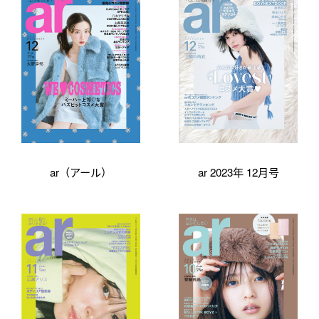
ar（アール）
ar 2023年 12月号