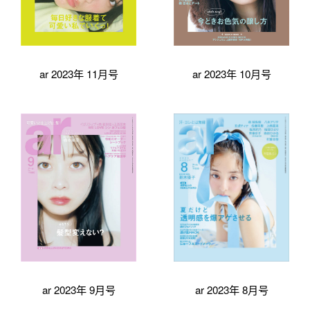
ar 2023年 11月号
ar 2023年 10月号
ar 2023年 9月号
ar 2023年 8月号