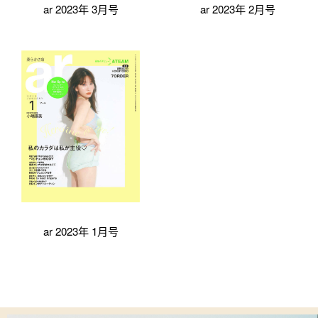
ar 2023年 3月号
ar 2023年 2月号
ar 2023年 1月号