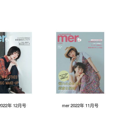
2022年 12月号
mer 2022年 11月号