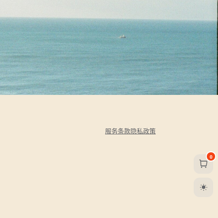
服务条款
隐私政策
0