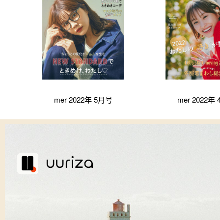
mer 2022年 5月号
mer 2022年