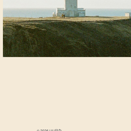
© 2026 UU日杂.