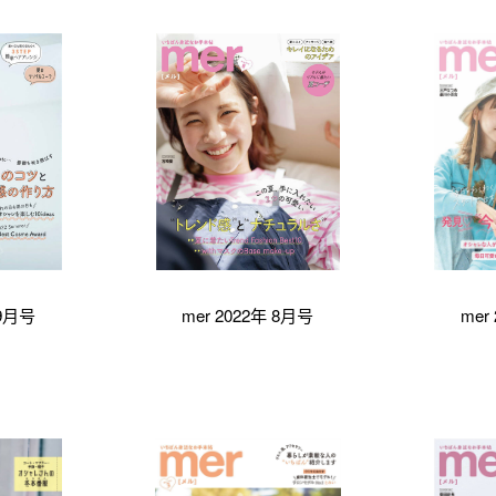
 9月号
mer 2022年 8月号
mer