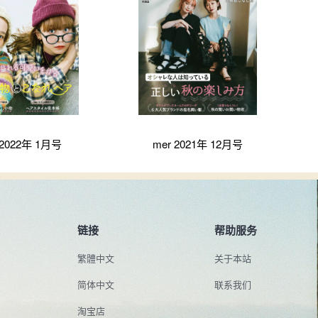
 2022年 1月号
mer 2021年 12月号
链接
帮助服务
繁體中文
关于本站
简体中文
联系我们
淘宝店