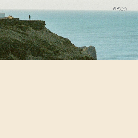
VIP定价