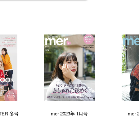
NTER 冬号
mer 2023年 1月号
mer 