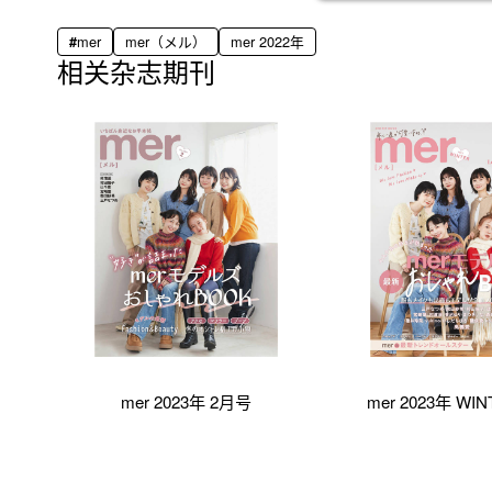
mer
mer（メル）
mer 2022年
相关杂志期刊
mer 2023年 2月号
mer 2023年 WI