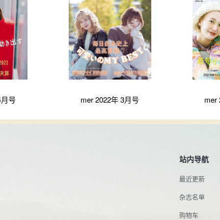
 4月号
mer 2022年 3月号
mer
站内导航
最近更新
杂志名单
购物车