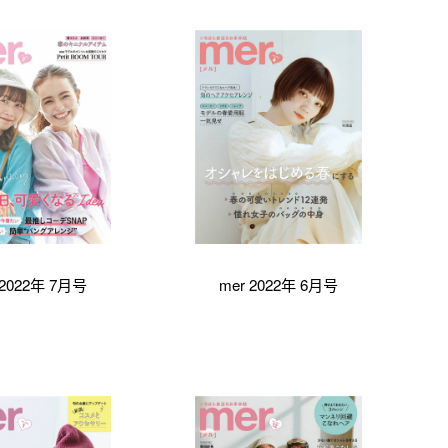
 2022年 7月号
mer 2022年 6月号