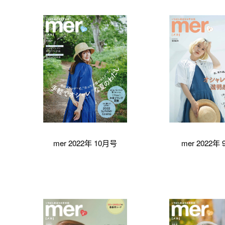
mer 2022年 10月号
mer 2022年