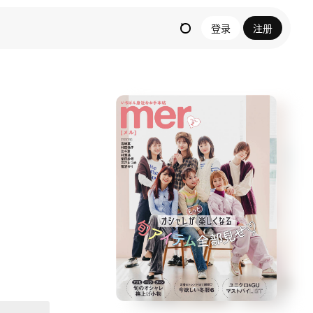
登录
注册