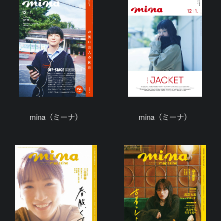
mina（ミーナ）
mina（ミーナ）