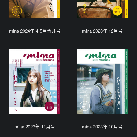
mina 2024年 4-5月合并号
mina 2023年 12月号
mina 2023年 11月号
mina 2023年 10月号