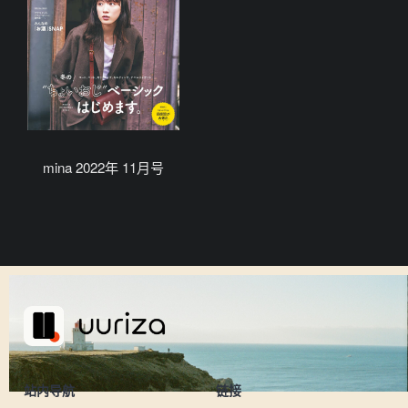
mina 2022年 11月号
站内导航
链接