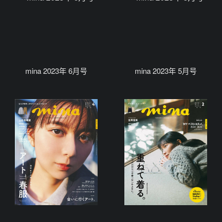
mina 2023年 6月号
mina 2023年 5月号