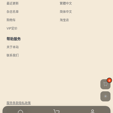
最近更新
繁體中文
杂志名单
简体中文
购物车
淘宝店
VIP定价
帮助服务
关于本站
联系我们
0
服务条款
隐私政策
© 2026 UU日杂.