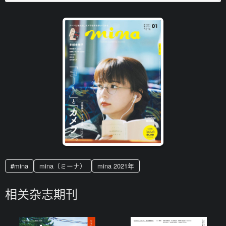
一本专为22岁上下的年轻女孩设计，做为当季最新服饰搭配与选购参
考的人气月刊杂志，每一期内容超强力推荐的品牌风格与新作情报，
让正值春青洋溢的女性们从中得知最新的流行资讯。平日外出时的时
装造型，或者是休闲假日与恋人的甜蜜约会装扮，或者是与朋友逛街
购物时的新潮服饰搭配…等，从时尚、美容、名牌精品、时髦包包鞋
款，介绍当月最新最人气的淑女服饰、配件和发型彩妆搭配。一本少
女们人手必备的潮流杂志，绝对不容错过！
mina
mina（ミーナ）
mina 2021年
相关杂志期刊