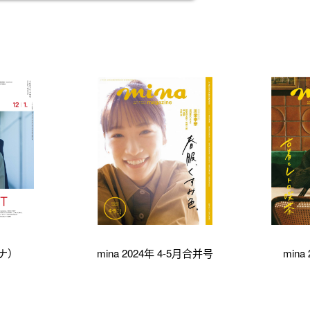
ーナ）
mina 2024年 4-5月合并号
mina