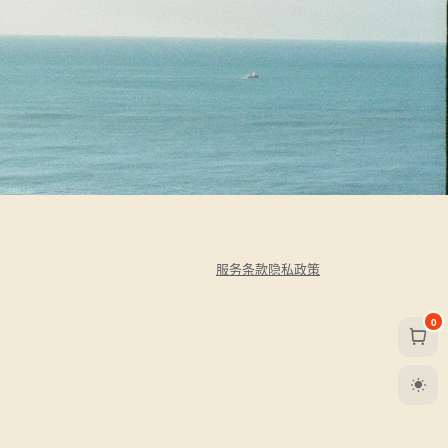
服务条款
隐私政策
0