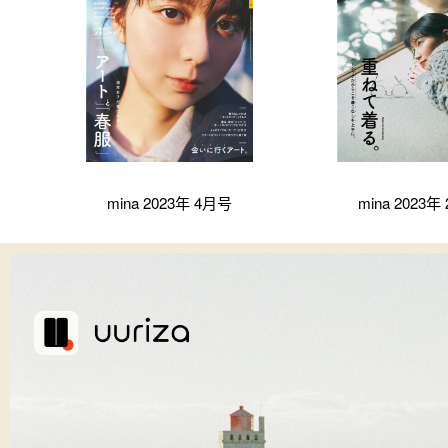
mina 2023年 4月号
mina 2023年