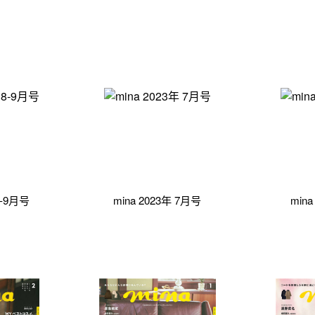
8-9月号
mina 2023年 7月号
min