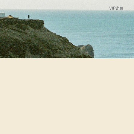
VIP定价