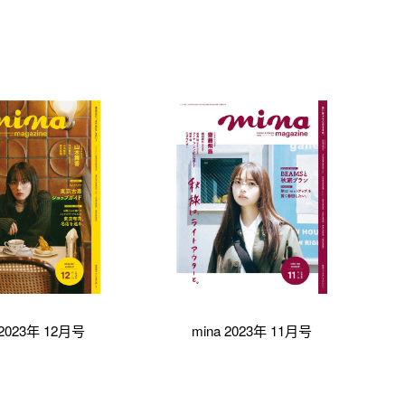
 2023年 12月号
mina 2023年 11月号