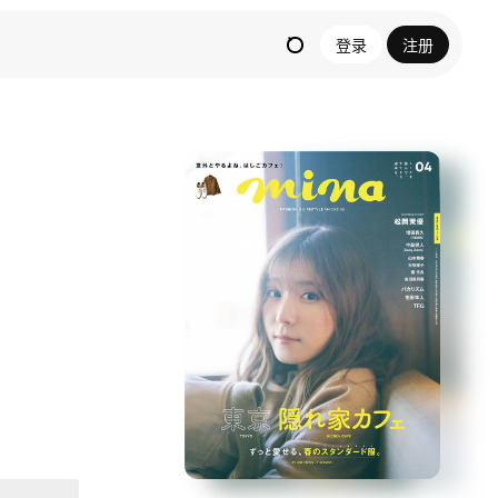
登录
注册