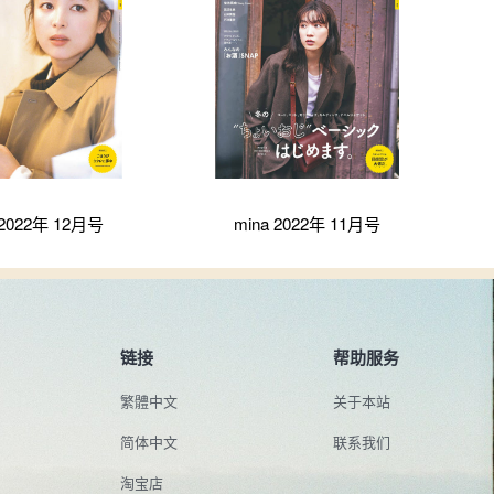
 2022年 12月号
mina 2022年 11月号
链接
帮助服务
繁體中文
关于本站
简体中文
联系我们
淘宝店