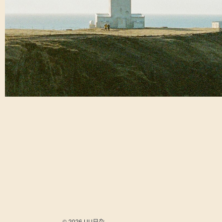
© 2026 UU日杂.