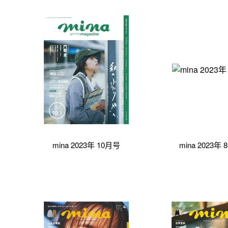
mina 2023年 10月号
mina 2023年 