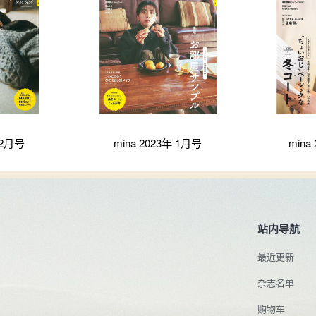
 2月号
mina 2023年 1月号
mina
站内导航
最近更新
杂志名单
购物车