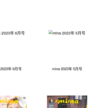
a 2023年 6月号
mina 2023年 5月号