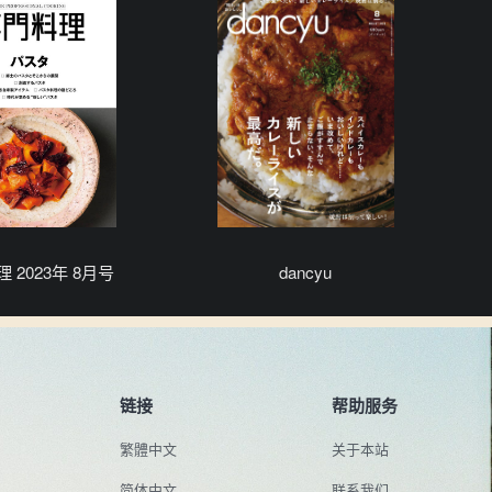
 2023年 8月号
dancyu
链接
帮助服务
繁體中文
关于本站
简体中文
联系我们