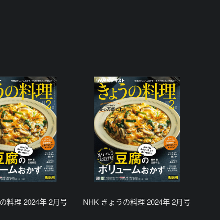
の料理 2024年 2月号
NHK きょうの料理 2024年 2月号