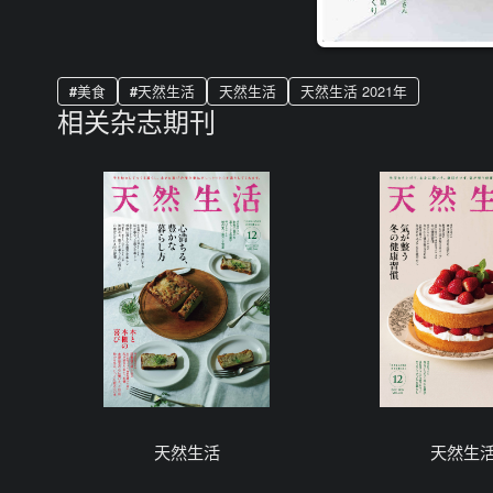
美食
天然生活
天然生活
天然生活 2021年
相关杂志期刊
天然生活
天然生