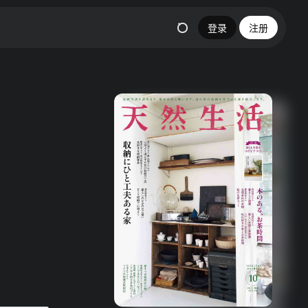
登录
注册