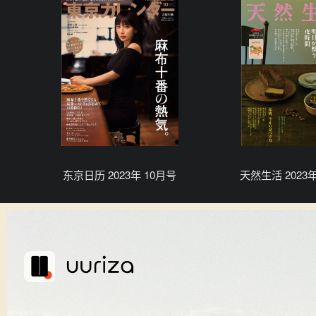
东京日历 2023年 10月号
天然生活 2023年