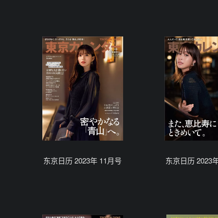
东京日历 2023年 11月号
东京日历 2023年