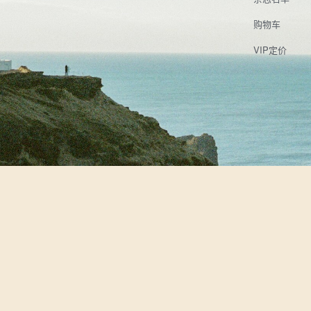
购物车
VIP定价