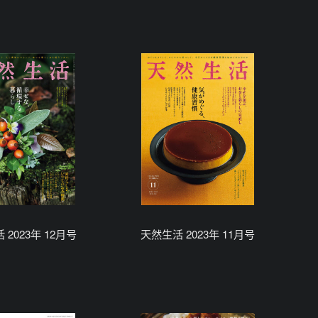
 2023年 12月号
天然生活 2023年 11月号