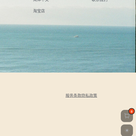
淘宝店
服务条款
隐私政策
0