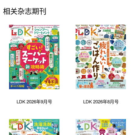
相关杂志期刊
LDK 2026年9月号
LDK 2026年8月号