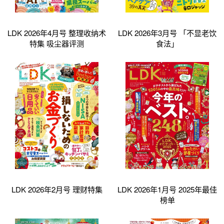
LDK 2026年4月号 整理收纳术
LDK 2026年3月号 「不显老饮
特集 吸尘器评测
食法」
LDK 2026年2月号 理财特集
LDK 2026年1月号 2025年最佳
榜单