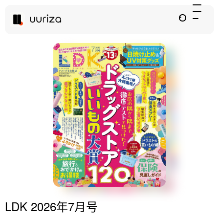
LDK 2026年7月号