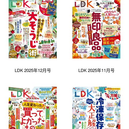
LDK 2025年12月号
LDK 2025年11月号