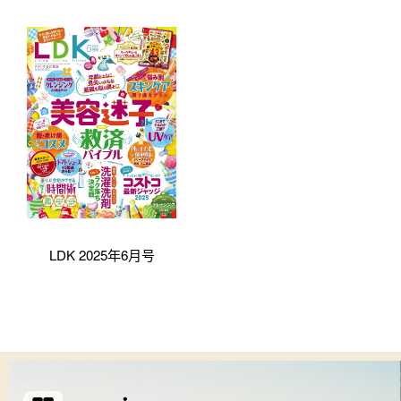
LDK 2025年6月号