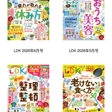
LDK 2026年6月号
LDK 2026年5月号