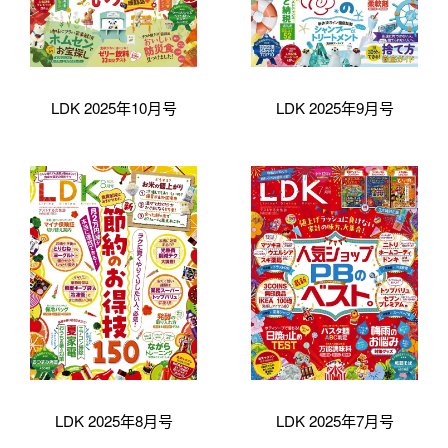
LDK 2025年10月号
LDK 2025年9月号
LDK 2025年8月号
LDK 2025年7月号