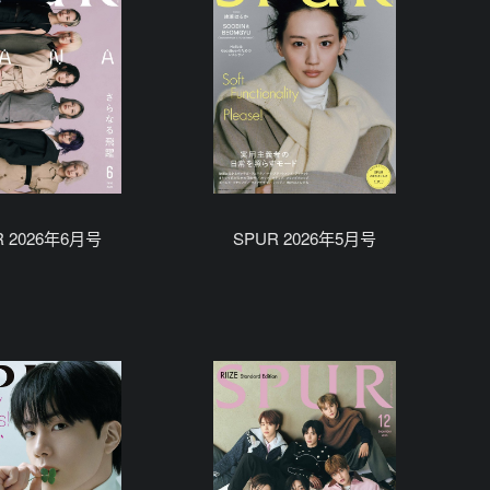
R 2026年6月号
SPUR 2026年5月号