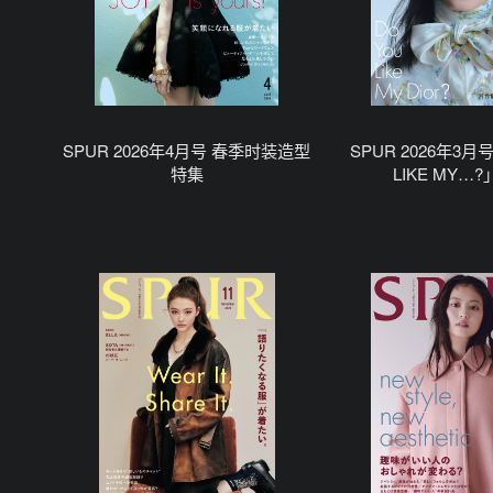
SPUR 2026年4月号 春季时装造型
SPUR 2026年3月
特集
LIKE MY…