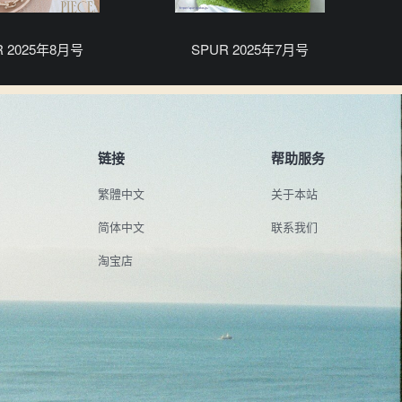
R 2025年8月号
SPUR 2025年7月号
链接
帮助服务
繁體中文
关于本站
简体中文
联系我们
淘宝店