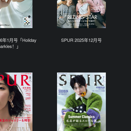
26年1月号「Holiday
SPUR 2025年12月号
parkles！」