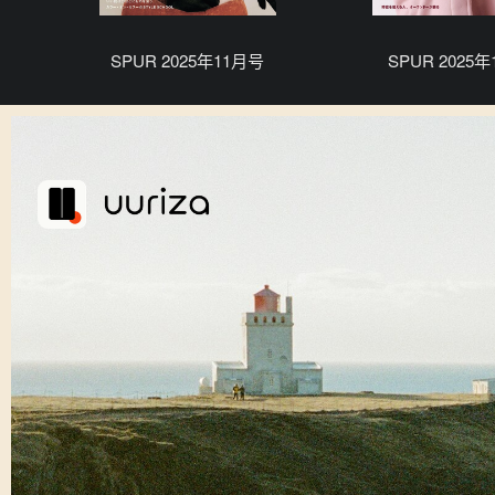
SPUR 2025年11月号
SPUR 2025