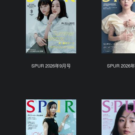
SPUR 2026年9月号
SPUR 2026