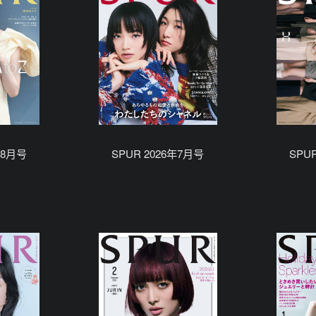
年8月号
SPUR 2026年7月号
SPU