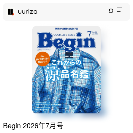
Begin 2026年7月号