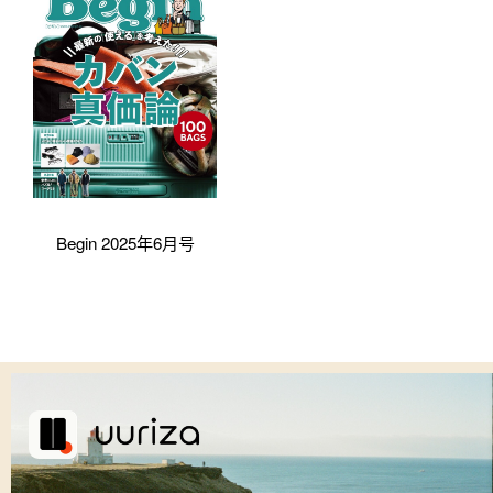
Begin 2025年6月号