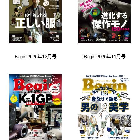
Begin 2025年12月号
Begin 2025年11月号