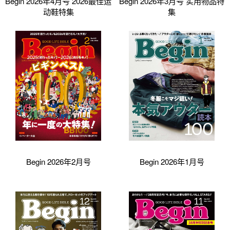
Begin 2026年4月号 2026最佳运
Begin 2026年3月号 实用物品特
动鞋特集
集
Begin 2026年2月号
Begin 2026年1月号