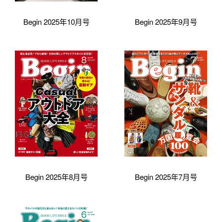
Begin 2025年10月号
Begin 2025年9月号
Begin 2025年8月号
Begin 2025年7月号