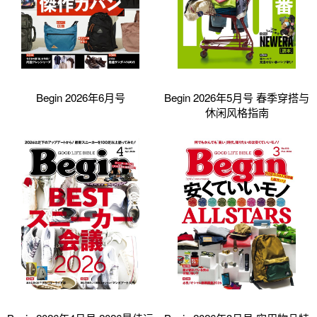
Begin 2026年6月号
Begin 2026年5月号 春季穿搭与
休闲风格指南