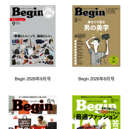
Begin 2026年9月号
Begin 2026年8月号