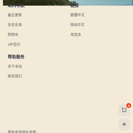
站内导航
链接
最近更新
繁體中文
杂志名单
简体中文
购物车
淘宝店
VIP定价
帮助服务
关于本站
联系我们
0
服务条款
隐私政策