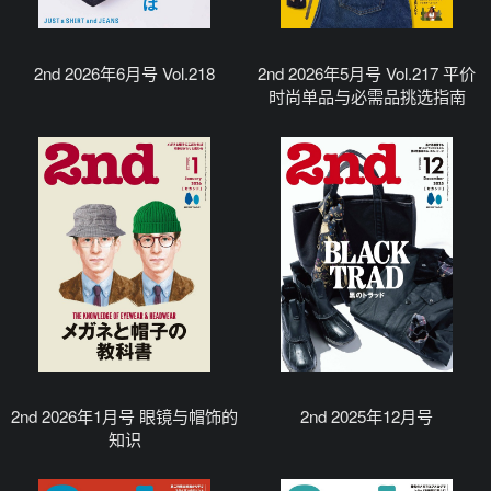
2nd 2026年6月号 Vol.218
2nd 2026年5月号 Vol.217 平价
时尚单品与必需品挑选指南
2nd 2026年1月号 眼镜与帽饰的
2nd 2025年12月号
知识