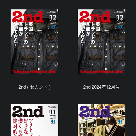
2nd ( セカンド )
2nd 2024年12月号