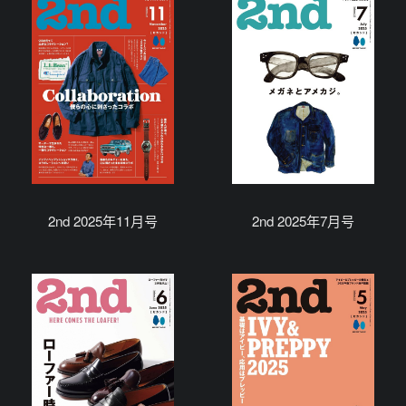
2nd 2025年11月号
2nd 2025年7月号