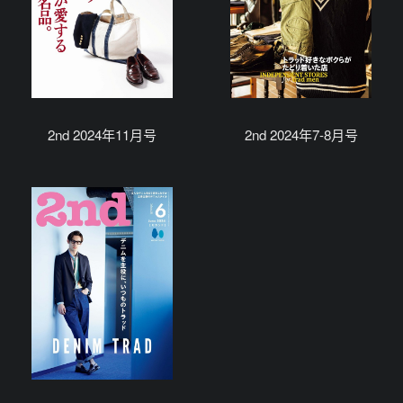
2nd 2024年11月号
2nd 2024年7-8月号