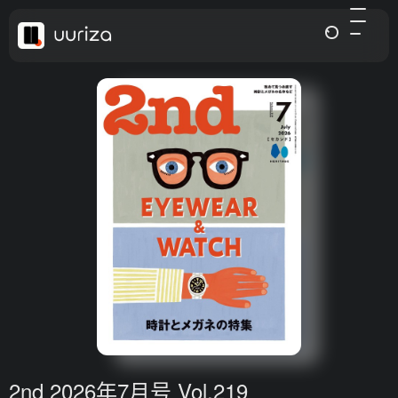
2nd 2026年7月号 Vol.219