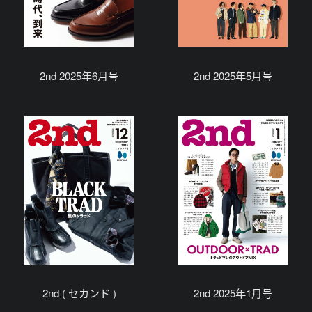
2nd 2025年6月号
2nd 2025年5月号
2nd ( セカンド )
2nd 2025年1月号