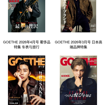
GOETHE 2026年4月号 奢侈品
GOETHE 2026年3月号 日本高
特集 车表与旅行
端品牌特集