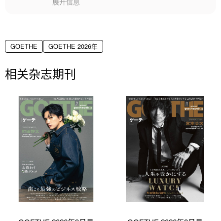
展开信息
GOETHE
GOETHE 2026年
相关杂志期刊