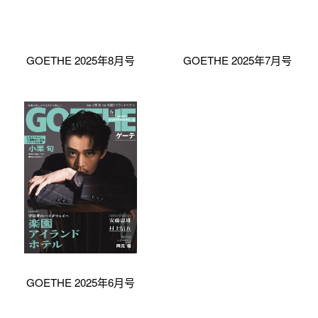
GOETHE 2025年8月号
GOETHE 2025年7月号
GOETHE 2025年6月号