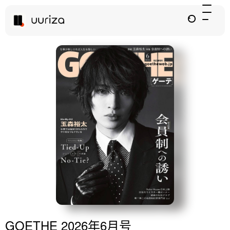
GOETHE 2026年6月号