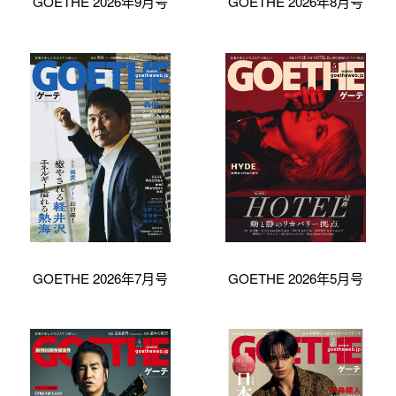
GOETHE 2026年9月号
GOETHE 2026年8月号
GOETHE 2026年7月号
GOETHE 2026年5月号