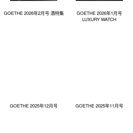
GOETHE 2026年2月号 酒特集
GOETHE 2026年1月号
LUXURY WATCH
GOETHE 2025年12月号
GOETHE 2025年11月号