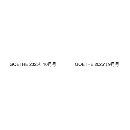
GOETHE 2025年10月号
GOETHE 2025年9月号