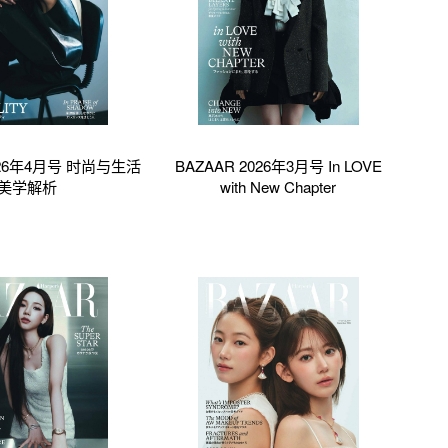
2026年4月号 时尚与生活
BAZAAR 2026年3月号 In LOVE
美学解析
with New Chapter