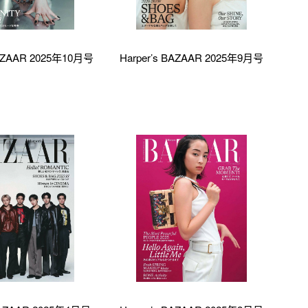
BAZAAR 2025年10月号
Harper’s BAZAAR 2025年9月号