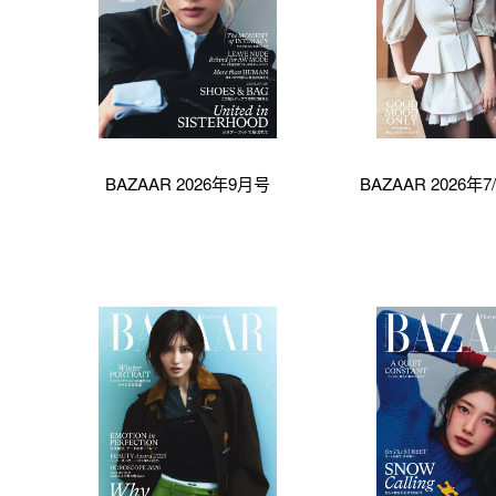
BAZAAR 2026年9月号
BAZAAR 2026年