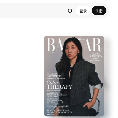
登录
注册