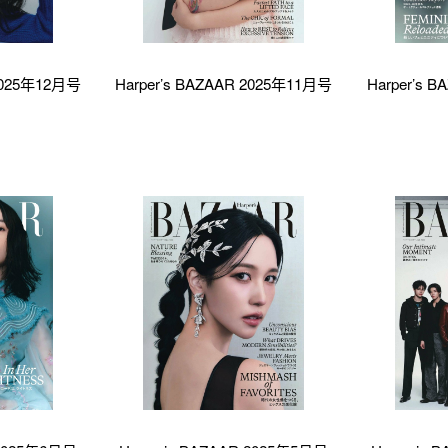
 2025年12月号
Harper’s BAZAAR 2025年11月号
Harper’s 