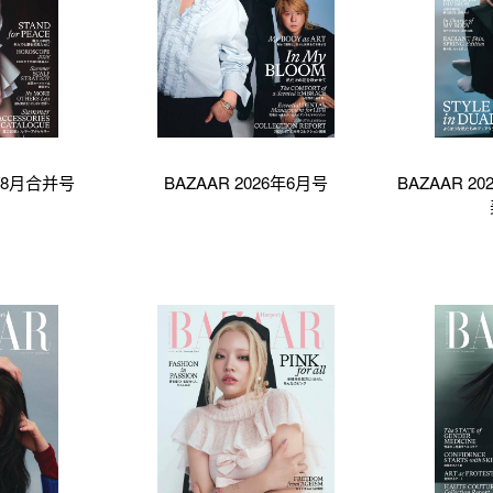
7/8月合并号
BAZAAR 2026年6月号
BAZAAR 