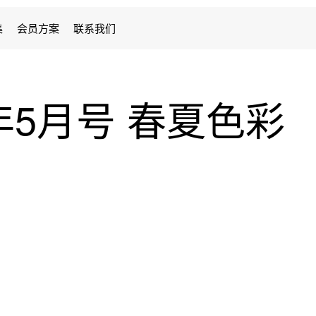
集
会员方案
联系我们
26年5月号 春夏色彩