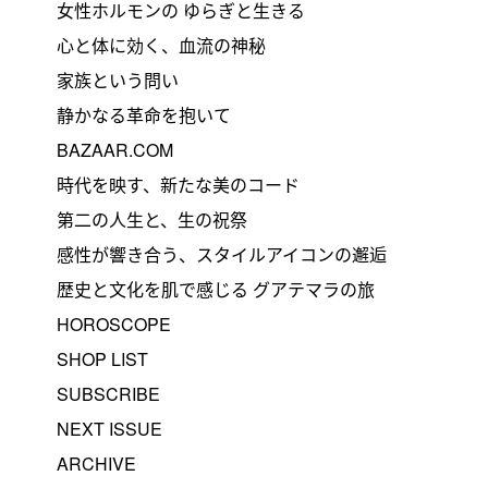
女性ホルモンの ゆらぎと生きる
心と体に効く、血流の神秘
家族という問い
静かなる革命を抱いて
BAZAAR.COM
時代を映す、新たな美のコード
第二の人生と、生の祝祭
感性が響き合う、スタイルアイコンの邂逅
歴史と文化を肌で感じる グアテマラの旅
HOROSCOPE
SHOP LIST
SUBSCRIBE
NEXT ISSUE
ARCHIVE