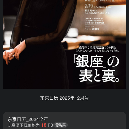
东京日历.2025年12月号
东京日历_2024全年
18
此资源下载价格为
PB
需购买