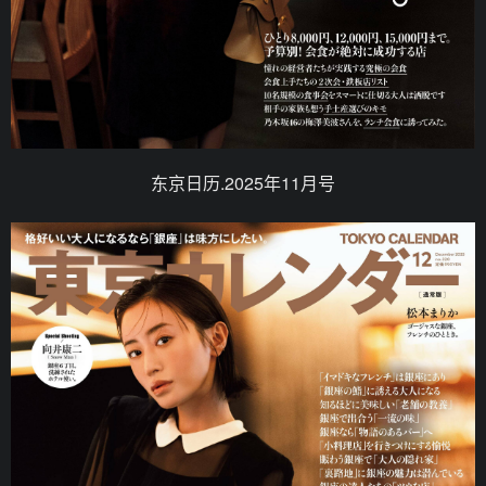
东京日历.2025年11月号