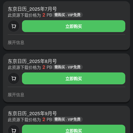
东京日历_2025年7月号
2
此资源下载价格为
PB
需购买 · VIP免费
立即购买
展开信息
东京日历_2025年8月号
2
此资源下载价格为
PB
需购买 · VIP免费
立即购买
展开信息
东京日历_2025年9月号
2
此资源下载价格为
PB
需购买 · VIP免费
立即购买