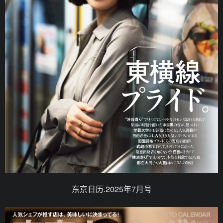
东京日历.2025年7月号