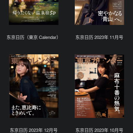
东京日历（東京 Calendar）
东京日历 2023年 11月号
东京日历 2023年 12月号
东京日历 2023年 10月号