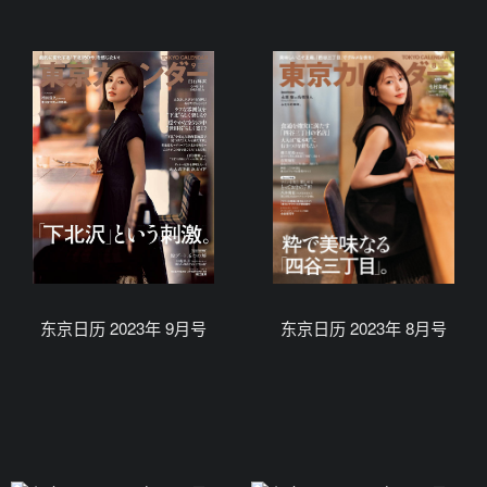
东京日历 2023年 9月号
东京日历 2023年 8月号