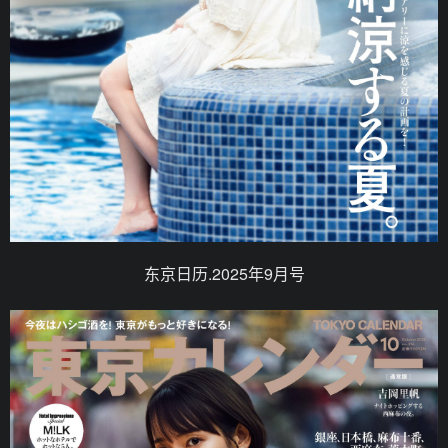
东京日历.2025年9月号