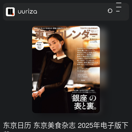
东京日历 东京美食杂志 2025年电子版下