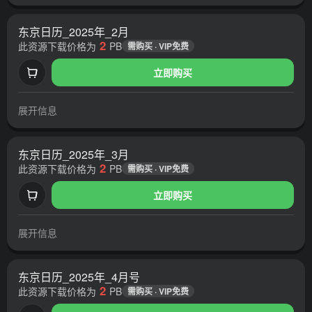
东京日历_2025年_2月
2
此资源下载价格为
PB
需购买 · VIP免费
立即购买
展开信息
东京日历_2025年_3月
2
此资源下载价格为
PB
需购买 · VIP免费
立即购买
展开信息
东京日历_2025年_4月号
2
此资源下载价格为
PB
需购买 · VIP免费