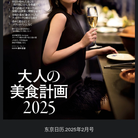
东京日历.2025年2月号