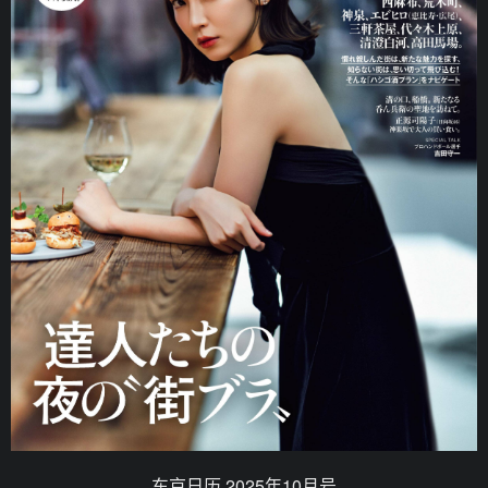
东京日历.2025年10月号