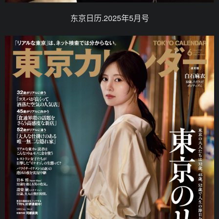
东京日历.2025年5月号