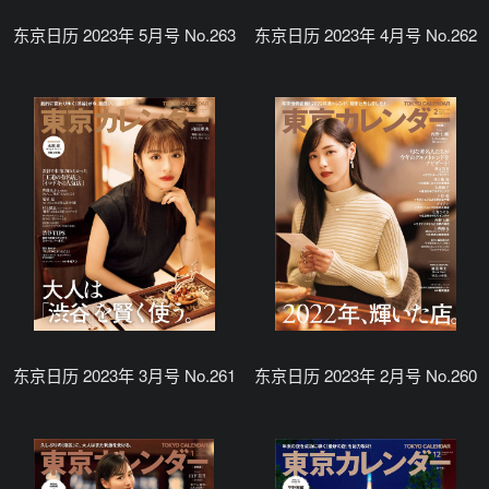
东京日历 2023年 5月号 No.263
东京日历 2023年 4月号 No.262
东京日历 2023年 3月号 No.261
东京日历 2023年 2月号 No.260