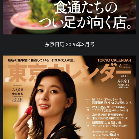
东京日历.2025年3月号