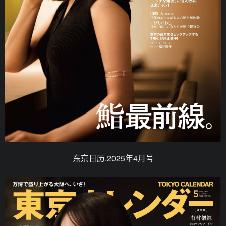
东京日历.2025年4月号