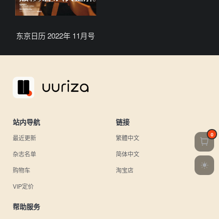
东京日历 2022年 11月号
站内导航
链接
0
最近更新
繁體中文
杂志名单
简体中文
购物车
淘宝店
VIP定价
帮助服务