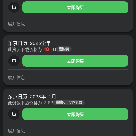
立即购买
展开信息
东京日历_2025全年
18
此资源下载价格为
PB
需购买
立即购买
展开信息
东京日历_2025年_1月
2
此资源下载价格为
PB
需购买 · VIP免费
立即购买
展开信息