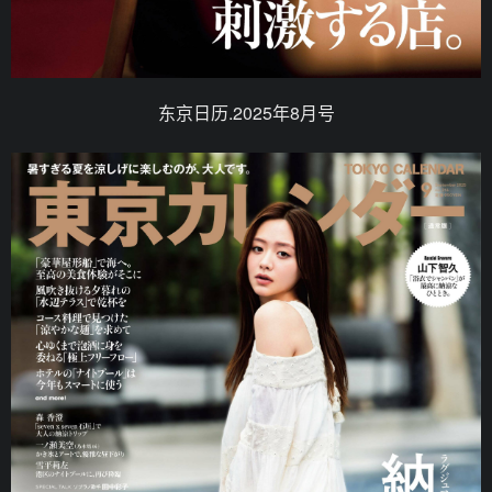
东京日历.2025年8月号