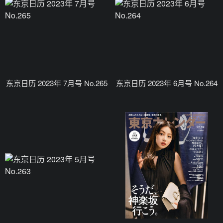
东京日历 2023年 7月号 No.265
东京日历 2023年 6月号 No.264