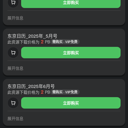
立即购买
展开信息
东京日历_2025年_5月号
2
此资源下载价格为
PB
需购买 · VIP免费
立即购买
展开信息
东京日历_2025年6月号
2
此资源下载价格为
PB
需购买 · VIP免费
立即购买
展开信息