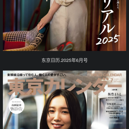
东京日历.2025年6月号