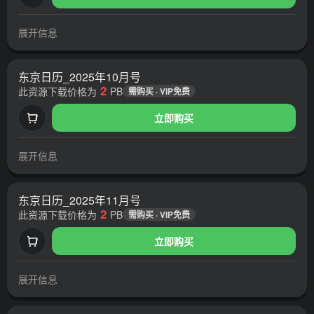
展开信息
东京日历_2025年10月号
2
此资源下载价格为
PB
需购买 · VIP免费
立即购买
展开信息
东京日历_2025年11月号
2
此资源下载价格为
PB
需购买 · VIP免费
立即购买
展开信息