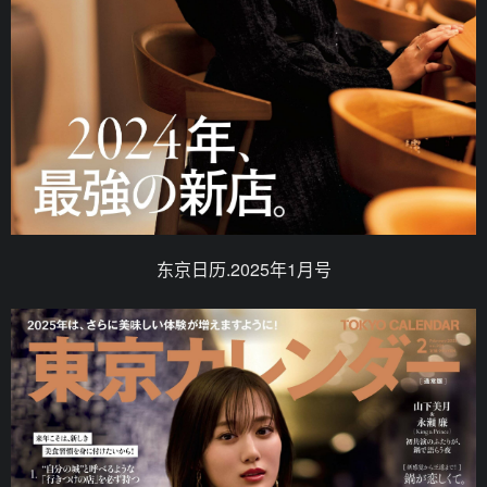
东京日历.2025年1月号