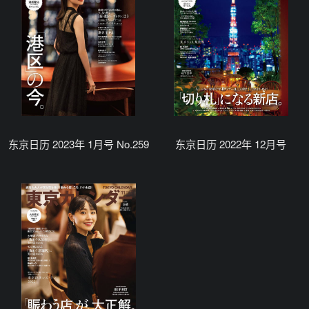
东京日历 2023年 1月号 No.259
东京日历 2022年 12月号