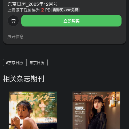
东京日历_2025年12月号
2
此资源下载价格为
PB
需购买 · VIP免费
立即购买
展开信息
东京日历
东京日历
相关杂志期刊