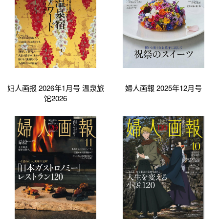
妇人画报 2026年1月号 温泉旅
婦人画報 2025年12月号
馆2026