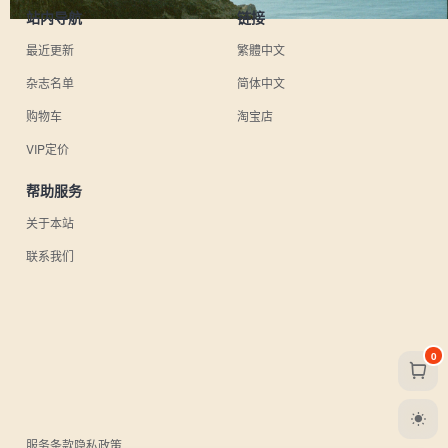
站内导航
链接
最近更新
繁體中文
杂志名单
简体中文
购物车
淘宝店
VIP定价
帮助服务
关于本站
联系我们
0
服务条款
隐私政策