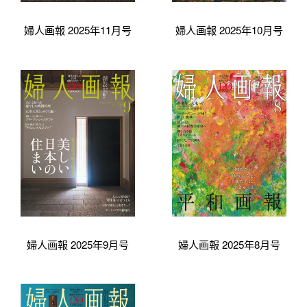
婦人画報 2025年11月号
婦人画報 2025年10月号
婦人画報 2025年9月号
婦人画報 2025年8月号