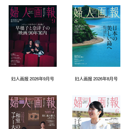
妇人画报 2026年9月号
妇人画报 2026年8月号