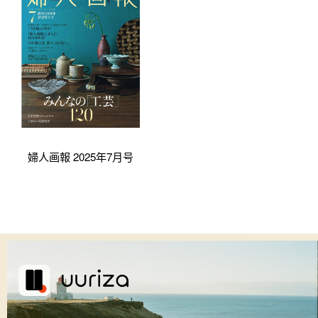
婦人画報 2025年7月号