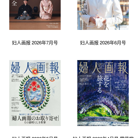
妇人画报 2026年7月号
妇人画报 2026年6月号