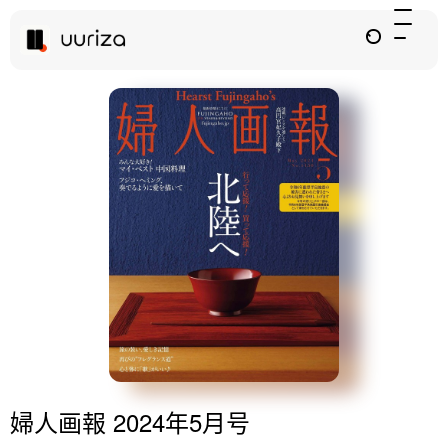
婦人画報 2024年5月号