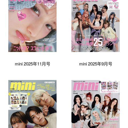
mini 2025年11月号
mini 2025年9月号