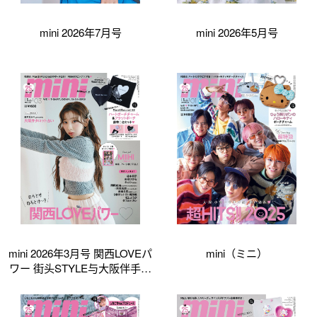
mini 2026年7月号
mini 2026年5月号
mini 2026年3月号 関西LOVEパ
mini（ミニ）
ワー 街头STYLE与大阪伴手礼
清单