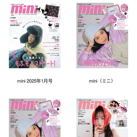
mini 2025年1月号
mini（ミニ）