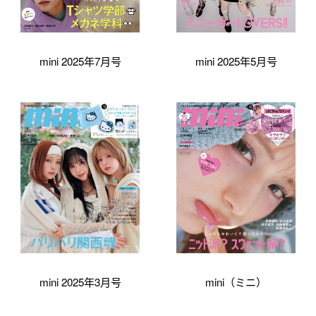
mini 2025年7月号
mini 2025年5月号
mini 2025年3月号
mini（ミニ）