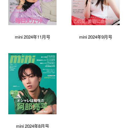
mini 2024年11月号
mini 2024年9月号
mini 2024年8月号