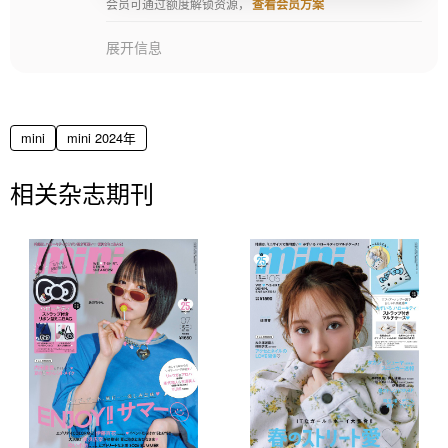
会员可通过额度解锁资源，
查看会员方案
展开信息
mini
mini 2024年
相关杂志期刊