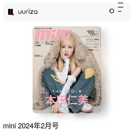
mini 2024年2月号