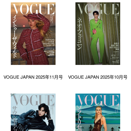
VOGUE JAPAN 2025年11月号
VOGUE JAPAN 2025年10月号