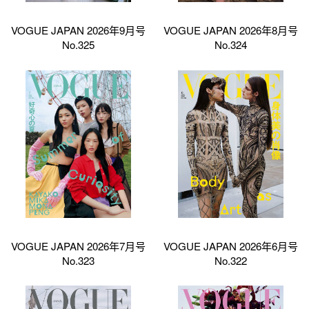
VOGUE JAPAN 2026年9月号
VOGUE JAPAN 2026年8月号
No.325
No.324
VOGUE JAPAN 2026年7月号
VOGUE JAPAN 2026年6月号
No.323
No.322