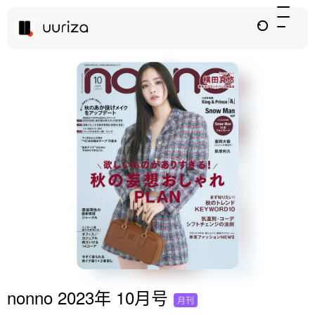
nonno 2023年 10月号
月刊