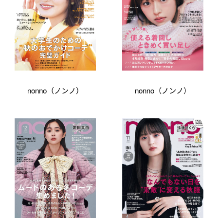
nonno（ノンノ）
nonno（ノンノ）