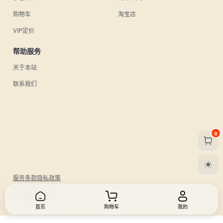
购物车
淘宝店
VIP定价
帮助服务
关于本站
联系我们
0
服务条款
隐私政策
© 2026 UU日杂.
首页
购物车
我的