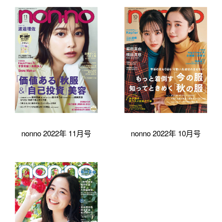
nonno 2022年 11月号
nonno 2022年 10月号