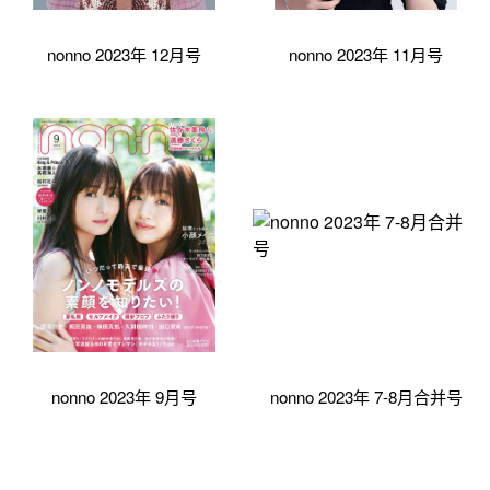
nonno 2023年 12月号
nonno 2023年 11月号
nonno 2023年 9月号
nonno 2023年 7-8月合并号