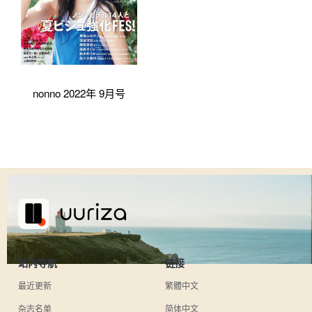
nonno 2022年 9月号
站内导航
链接
最近更新
繁體中文
杂志名单
简体中文