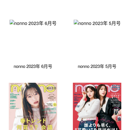
nonno 2023年 6月号
nonno 2023年 5月号