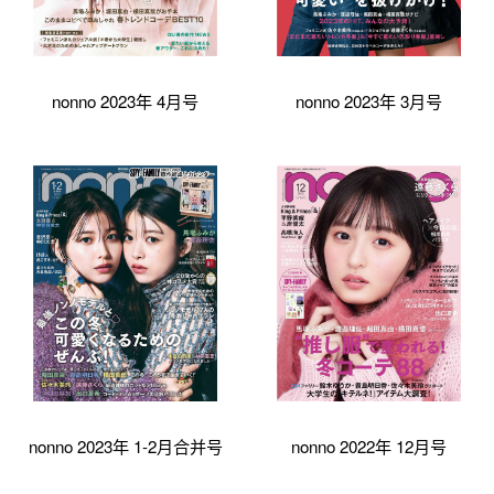
nonno 2023年 4月号
nonno 2023年 3月号
nonno 2023年 1-2月合并号
nonno 2022年 12月号