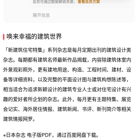
会员可通过额度解锁资源，
查看会员方案
展开信息
唤来幸福的建筑世界
「新建筑住宅特集」系列杂志是每月定期出刊的建筑设计类
杂志。每期都有建筑名师最新作品揭载，内容除建筑体室内
外景观彩照外，更有建地用途、构造、工程时间、建材、设
备等详细资料，以及完整的平面设计图与建筑构想陈述等，
相当适合为追求新颖设计的建筑专业人士或对住宅设计有兴
趣的爱好者所企划的杂志。此外，每月更有主题特集、展览
会记实、海外居住情报、建筑新闻、书评、新刊简介等相关
建筑情报网罗。
※日本杂志 电子版PDF，通过百度网盘下载。