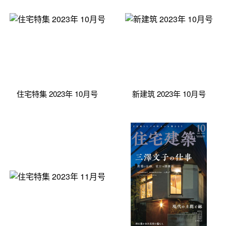
住宅特集 2023年 10月号
新建筑 2023年 10月号