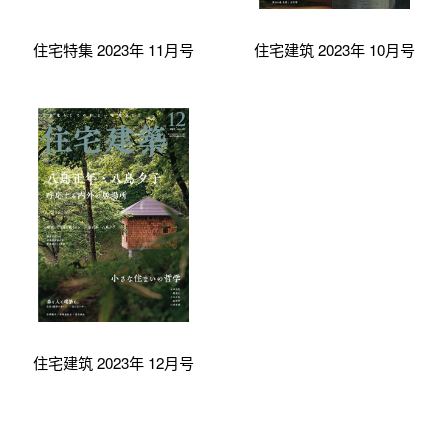
住宅特集 2023年 11月号
住宅建筑 2023年 10月号
住宅建筑 2023年 12月号