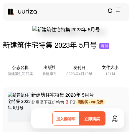
新建筑住宅特集 2023年 5月号
月刊
杂志名称
出版社
发刊日
文件大小
新建築住宅特集
新建築社
2023年4月19号
121M
新建筑住宅特集 2023年 5月号
3
此资源下载价格为
PB
需购买 · VIP免费
加入购物车
立即购买
收藏