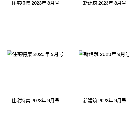
住宅特集 2023年 8月号
新建筑 2023年 8月号
住宅特集 2023年 9月号
新建筑 2023年 9月号