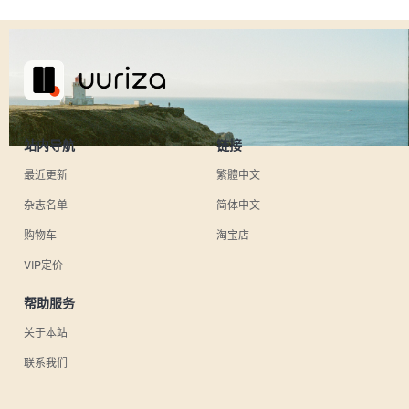
站内导航
链接
最近更新
繁體中文
杂志名单
简体中文
购物车
淘宝店
VIP定价
帮助服务
关于本站
联系我们