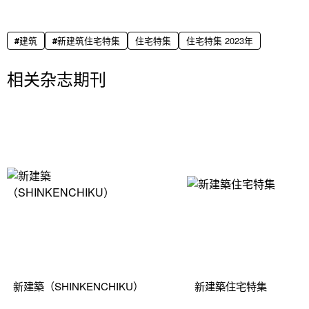
建筑
新建筑住宅特集
住宅特集
住宅特集 2023年
相关杂志期刊
新建築（SHINKENCHIKU）
新建築住宅特集