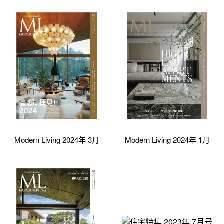
Modern Living 2024年 3月
Modern Living 2024年 1月