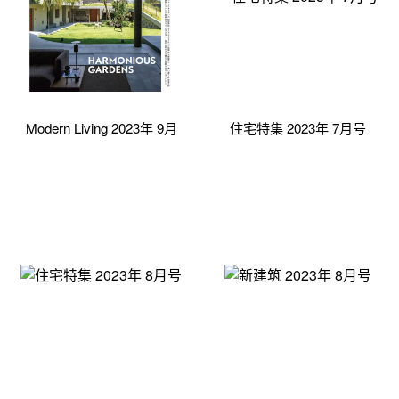
Modern Living 2023年 9月
住宅特集 2023年 7月号