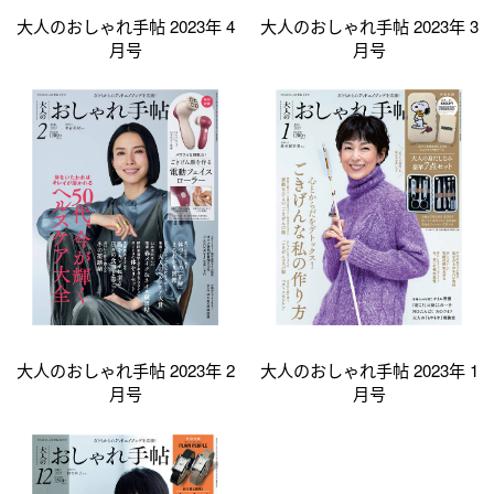
大人のおしゃれ手帖 2023年 4
大人のおしゃれ手帖 2023年 3
月号
月号
大人のおしゃれ手帖 2023年 2
大人のおしゃれ手帖 2023年 1
月号
月号