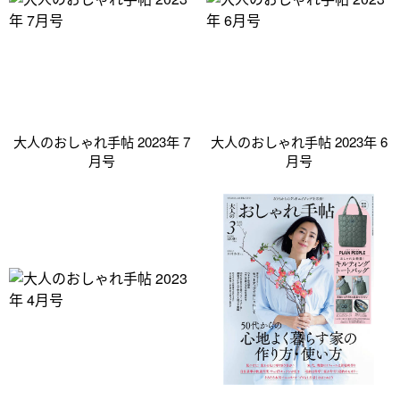
大人のおしゃれ手帖 2023年 7
大人のおしゃれ手帖 2023年 6
月号
月号