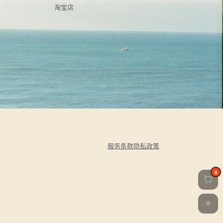
淘宝店
服务条款
隐私政策
0