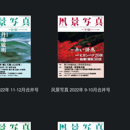
22年 11-12月合并号
风景写真 2022年 9-10月合并号