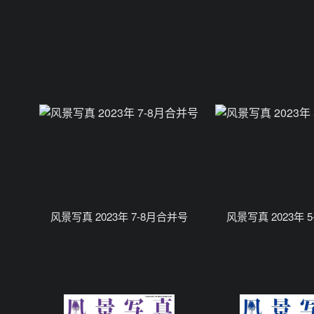
风景写真 2023年 7-8月合并号
风景写真 2023年 