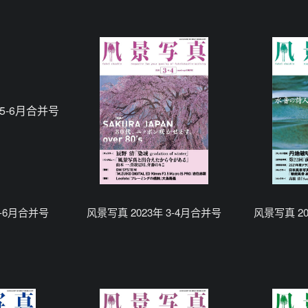
5-6月合并号
风景写真 2023年 3-4月合并号
风景写真 20