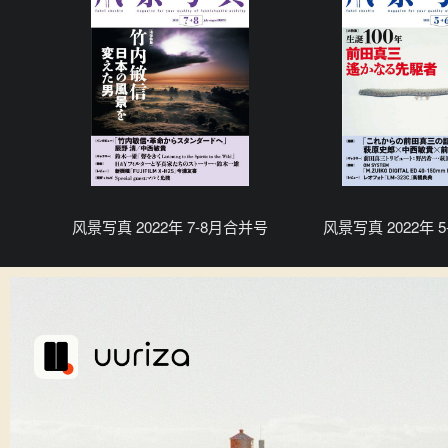
风景写真 2022年 7-8月合并号
风景写真 2022年 