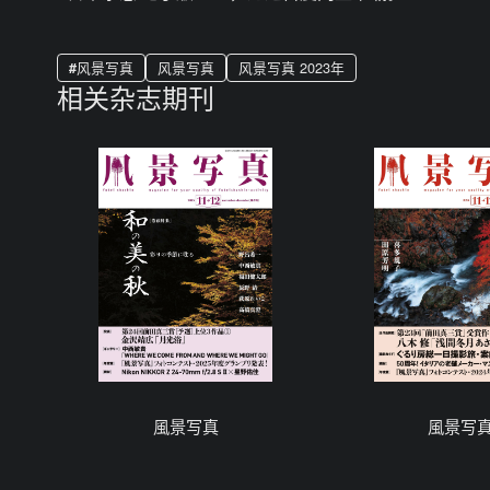
风景写真
风景写真
风景写真 2023年
相关杂志期刊
風景写真
風景写