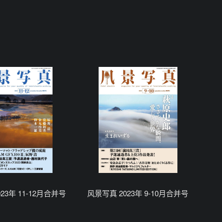
23年 11-12月合并号
风景写真 2023年 9-10月合并号