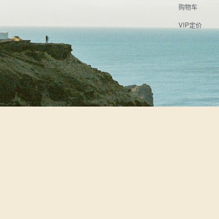
购物车
VIP定价