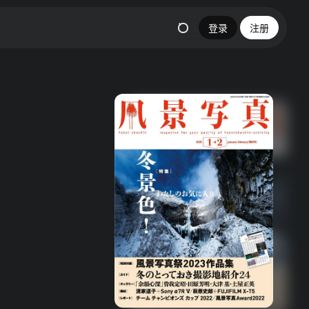
登录
注册