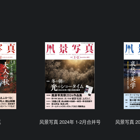
真
风景写真 2024年 1-2月合并号
风景写真 20