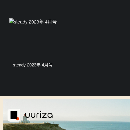
steady 2023年 4月号