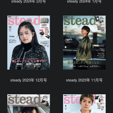
steady 2024年 2月号
steady 2024年 1月号
steady 2023年 12月号
steady 2023年 11月号