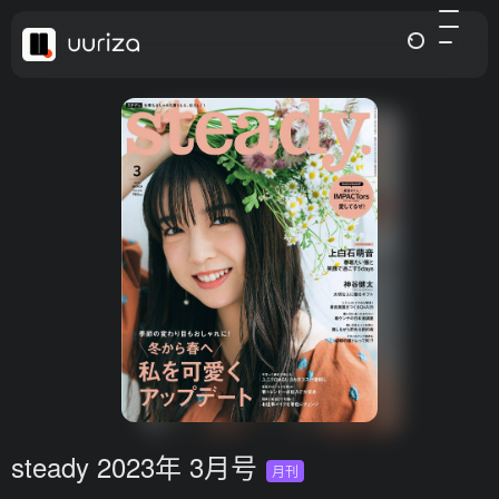
steady 2023年 3月号
月刊