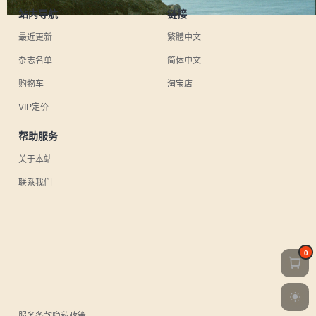
站内导航
链接
最近更新
繁體中文
杂志名单
简体中文
购物车
淘宝店
VIP定价
帮助服务
关于本站
联系我们
0
服务条款
隐私政策