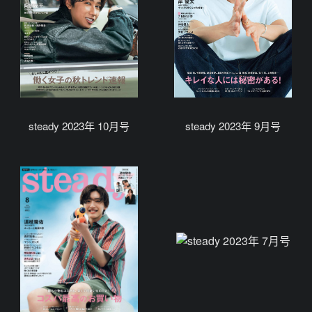
steady 2023年 10月号
steady 2023年 9月号