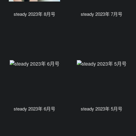
steady 2023年 8月号
steady 2023年 7月号
steady 2023年 6月号
steady 2023年 5月号