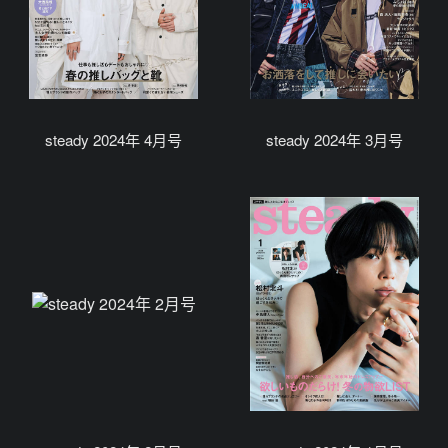
steady 2024年 4月号
steady 2024年 3月号