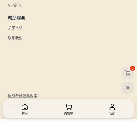
VIP定价
帮助服务
关于本站
联系我们
0
服务条款
隐私政策
© 2026 UU日杂.
首页
购物车
我的