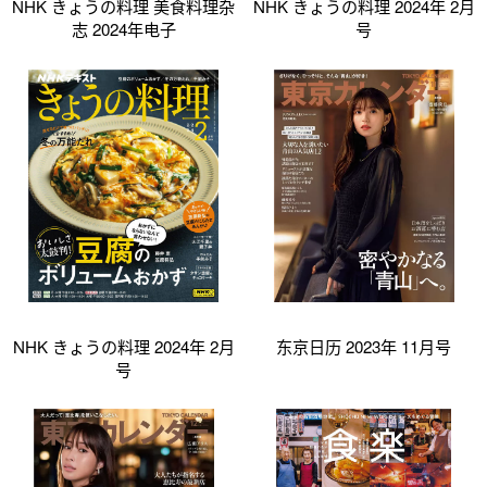
NHK きょうの料理 美食料理杂
NHK きょうの料理 2024年 2月
志 2024年电子
号
NHK きょうの料理 2024年 2月
东京日历 2023年 11月号
号