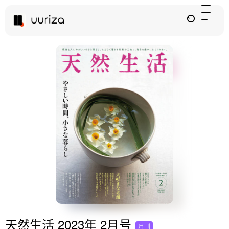
天然生活 2023年 2月号
月刊