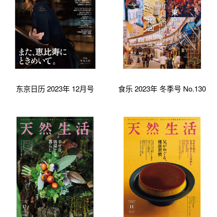
东京日历 2023年 12月号
食乐 2023年 冬季号 No.130