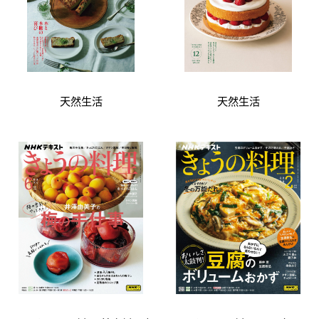
天然生活
天然生活