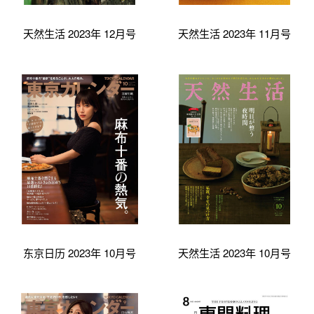
天然生活 2023年 12月号
天然生活 2023年 11月号
东京日历 2023年 10月号
天然生活 2023年 10月号