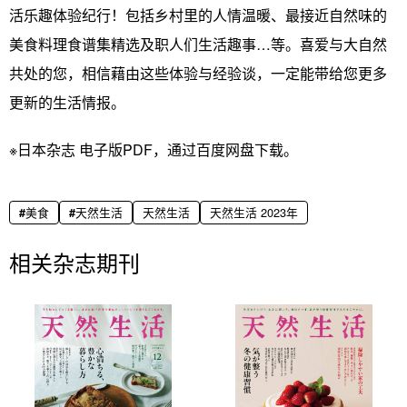
活乐趣体验纪行！包括乡村里的人情温暖、最接近自然味的
美食料理食谱集精选及职人们生活趣事…等。喜爱与大自然
共处的您，相信藉由这些体验与经验谈，一定能带给您更多
更新的生活情报。
※日本杂志 电子版PDF，通过百度网盘下载。
美食
天然生活
天然生活
天然生活 2023年
相关杂志期刊