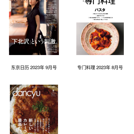
东京日历 2023年 9月号
专门料理 2023年 8月号