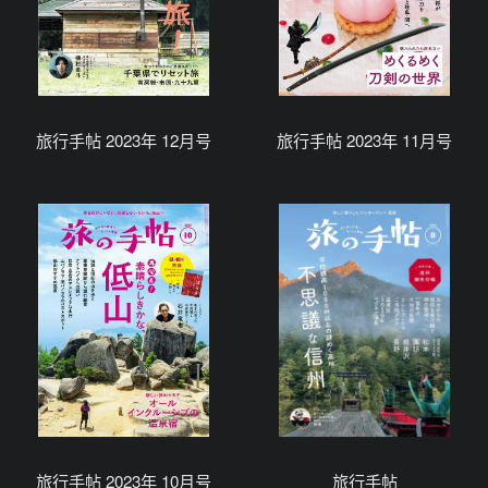
旅行手帖 2023年 12月号
旅行手帖 2023年 11月号
旅行手帖 2023年 10月号
旅行手帖