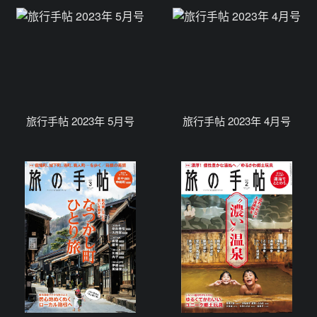
旅行手帖 2023年 5月号
旅行手帖 2023年 4月号