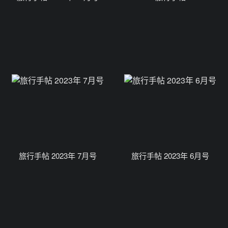
旅行手帖 2023年 7月号
旅行手帖 2023年 6月号