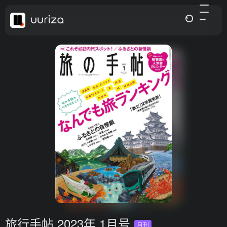
旅行手帖 2023年 1月号
月刊