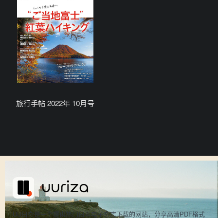
旅行手帖 2022年 10月号
UU日杂是一个提供热门日本电子杂志下载的网站，分享高清PDF格式