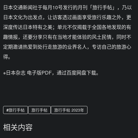
日本交通新闻社于每月10号发行的月刊「旅行手帖」，乃以
日本文化为出发点，让访客透过画面享受旅行乐趣之外，更
深度传达日本特有之美；单元不仅揭载于全国各地发现的有
趣情报，还要分享只有在当地才能体验的风土民情，同时不
定期邀请热爱到处行走旅游的业界名人，专访自己的旅游心
得。
※日本杂志 电子版PDF，通过百度网盘下载。
旅行手帖
旅行手帖
旅行手帖 2023年
相关内容