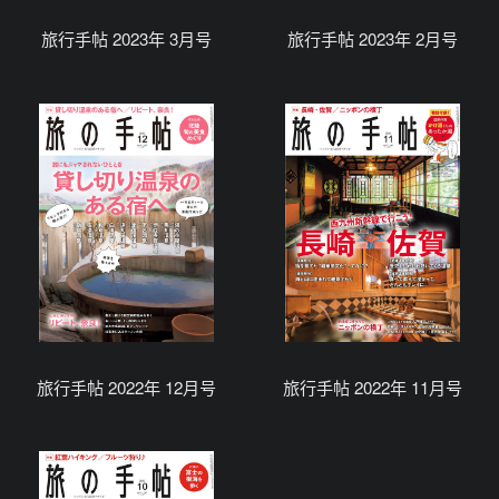
旅行手帖 2023年 3月号
旅行手帖 2023年 2月号
旅行手帖 2022年 12月号
旅行手帖 2022年 11月号