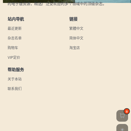
的电子版资源，精选广泛受欢迎的多个领域中的顶级杂志。
站内导航
链接
最近更新
繁體中文
杂志名单
简体中文
购物车
淘宝店
VIP定价
帮助服务
关于本站
联系我们
0