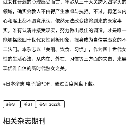
就女性普遍的心理感受而言，年龄从三十大关跨入四字头的
领域，确实会教人不由得产生焦虑与抗拒。不过，再怎么内
心和嘴上都不愿意承认，依然无法改变终将到来的既定事
实。唯有认清并接受现实，努力做出最佳的调适，才是唯一
能够摆脱四十世代女性刻板印象，摇身成为自信美魔女的不
二法门。本杂志以「美丽、饮食、习惯」，作为四十世代女
性的生活心法，从内在、外在、习惯等三方面的夹击，来展
现优雅自信的新时代熟女之美。
※日本杂志 电子版PDF，通过百度网盘下载。
美ST
美ST
美ST 2022年
相关杂志期刊