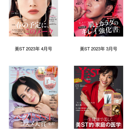
美ST 2023年 4月号
美ST 2023年 3月号