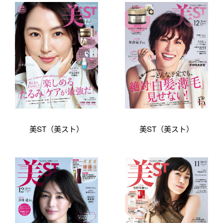
美ST（美スト）
美ST（美スト）