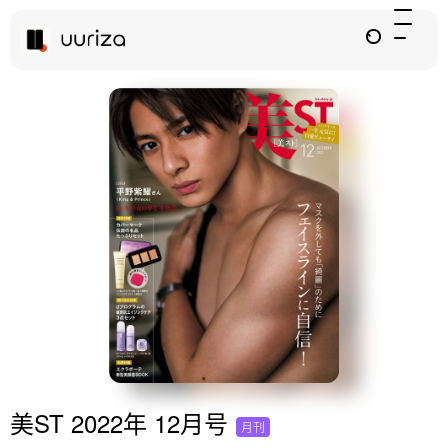
美ST 2022年 12月号
月刊