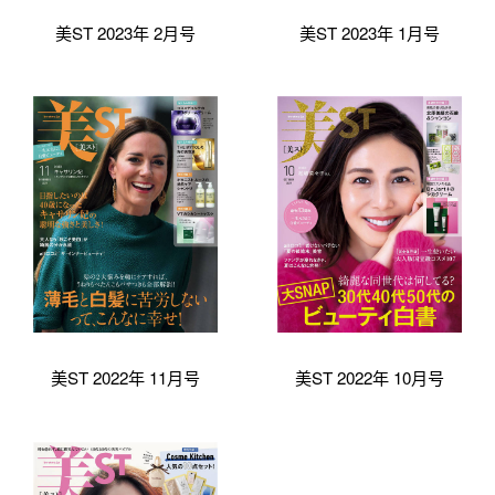
美ST 2023年 2月号
美ST 2023年 1月号
美ST 2022年 11月号
美ST 2022年 10月号