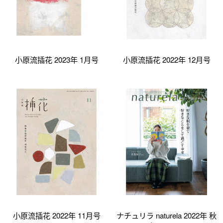
小原流插花 2023年 1月号
小原流插花 2022年 12月号
小原流插花 2022年 11月号
ナチュリラ naturela 2022年 秋