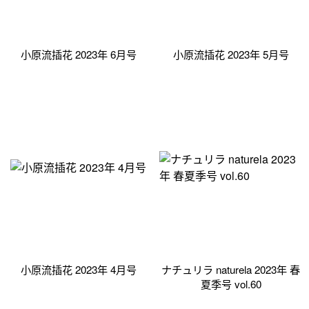
小原流插花 2023年 6月号
小原流插花 2023年 5月号
小原流插花 2023年 4月号
ナチュリラ naturela 2023年 春
夏季号 vol.60