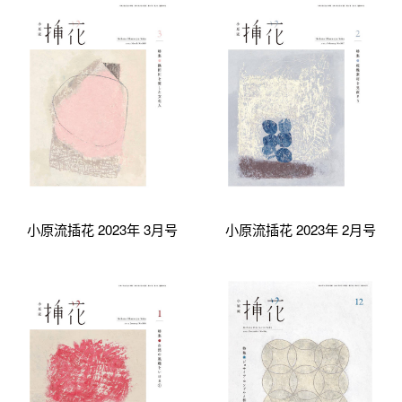
小原流插花 2023年 3月号
小原流插花 2023年 2月号