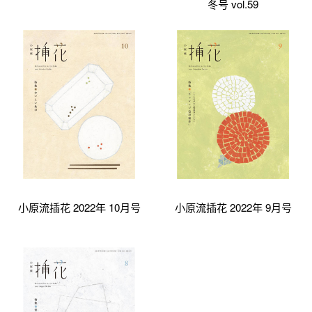
冬号 vol.59
小原流插花 2022年 10月号
小原流插花 2022年 9月号