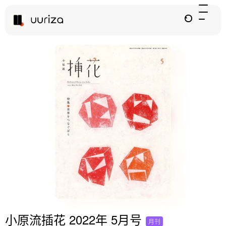
小原流插花 2022年 5月号
月刊