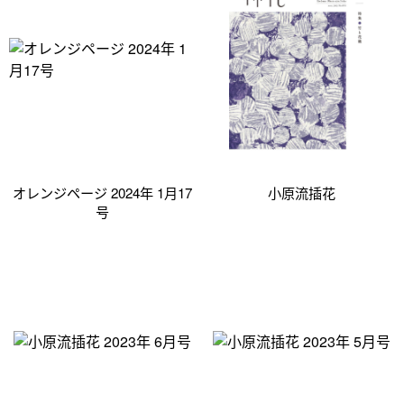
オレンジページ 2024年 1月17
小原流插花
号