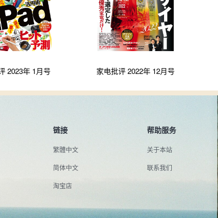
 2023年 1月号
家电批评 2022年 12月号
链接
帮助服务
繁體中文
关于本站
简体中文
联系我们
淘宝店