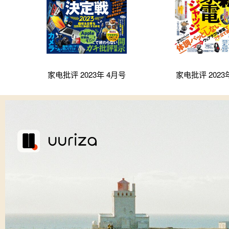
家电批评 2023年 4月号
家电批评 2023