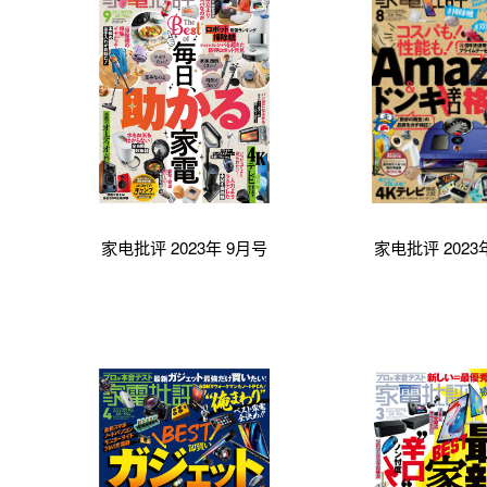
家电批评 2023年 9月号
家电批评 2023