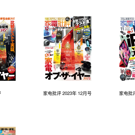
評
家电批评 2023年 12月号
家电批评