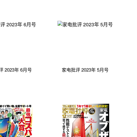
 2023年 6月号
家电批评 2023年 5月号