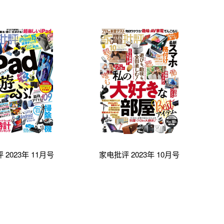
 2023年 11月号
家电批评 2023年 10月号