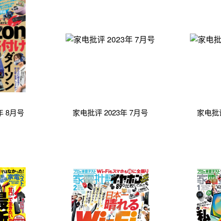
年 8月号
家电批评 2023年 7月号
家电批评