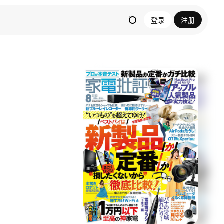
登录
注册