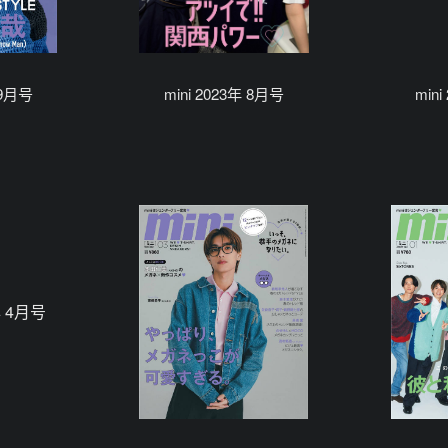
 9月号
mini 2023年 8月号
min