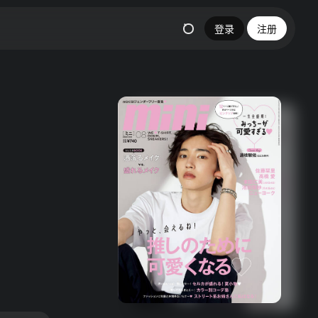
登录
注册