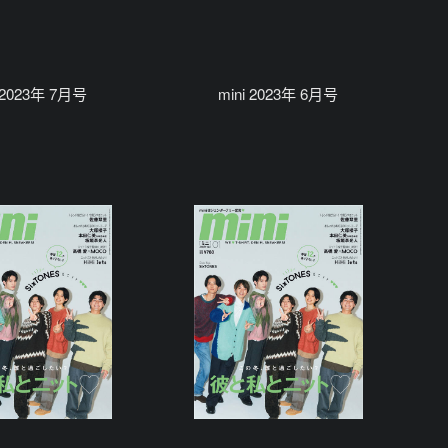
i 2023年 7月号
mini 2023年 6月号