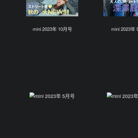
mini 2023年 10月号
mini 2023年