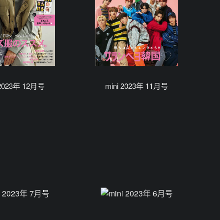
 2023年 12月号
mini 2023年 11月号