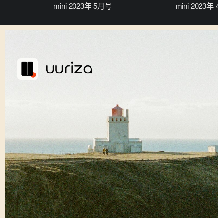
mini 2023年 5月号
mini 2023年