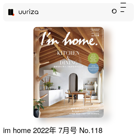
im home 2022年 7月号 No.118