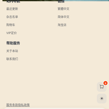
站内导航
链接
最近更新
繁體中文
杂志名单
简体中文
购物车
淘宝店
VIP定价
帮助服务
关于本站
联系我们
0
服务条款
隐私政策