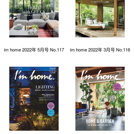
im home 2022年 5月号 No.117
im home 2022年 3月号 No.116