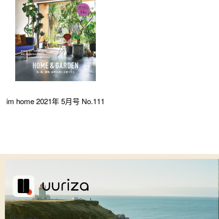
im home 2021年 5月号 No.111