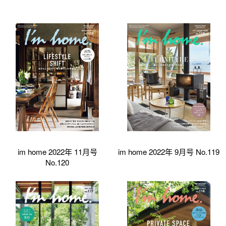
im home 2022年 11月号
im home 2022年 9月号 No.119
No.120