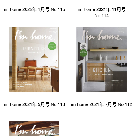
im home 2022年 1月号 No.115
im home 2021年 11月号
No.114
im home 2021年 9月号 No.113
im home 2021年 7月号 No.112