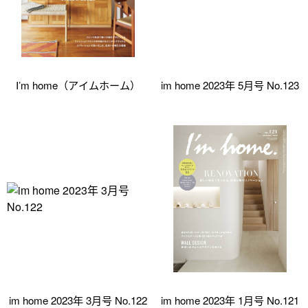
I’m home（アイムホーム）
im home 2023年 5月号 No.123
im home 2023年 3月号 No.122
im home 2023年 1月号 No.121