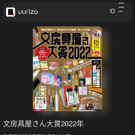
文房具屋さん大賞2022年