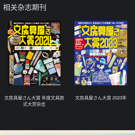
相关杂志期刊
文房具屋さん大賞 年度文具款
文房具屋さん大賞 2023年
式大赏杂志