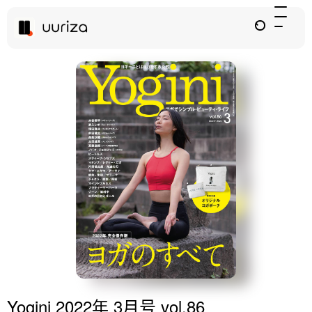
Yogini 2022年 3月号 vol.86