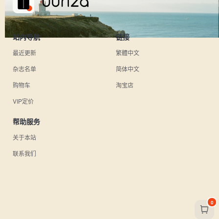
站内导航
链接
最近更新
繁體中文
杂志名单
简体中文
购物车
淘宝店
VIP定价
帮助服务
关于本站
联系我们
0