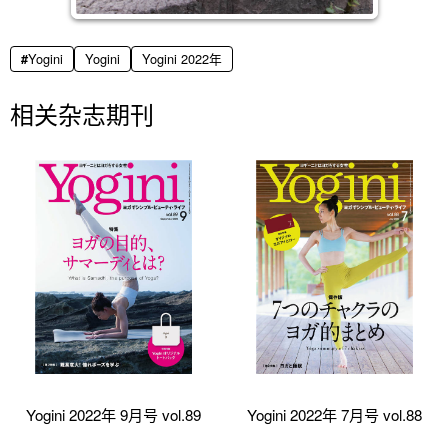
Yogini
Yogini
Yogini 2022年
相关杂志期刊
Yogini 2022年 9月号 vol.89
Yogini 2022年 7月号 vol.88