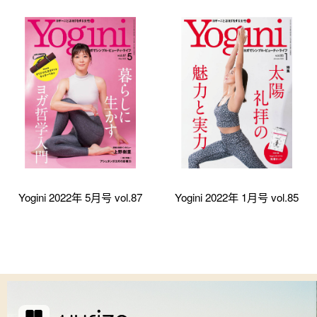
Yogini 2022年 5月号 vol.87
Yogini 2022年 1月号 vol.85