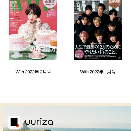
With 2022年 2月号
With 2022年 1月号