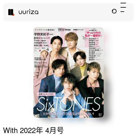
With 2022年 4月号