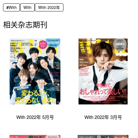
With
With
With 2022年
相关杂志期刊
With 2022年 5月号
With 2022年 3月号