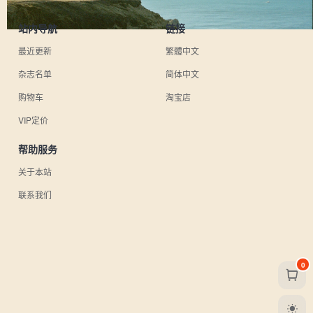
站内导航
链接
最近更新
繁體中文
杂志名单
简体中文
购物车
淘宝店
VIP定价
帮助服务
关于本站
联系我们
0