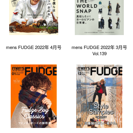
mens FUDGE 2022年 4月号
mens FUDGE 2022年 3月号
Vol.139