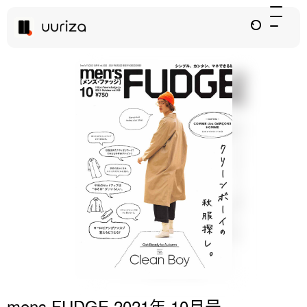
mens FUDGE 2021年 10月号