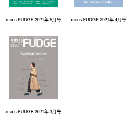
mens FUDGE 2021年 5月号
mens FUDGE 2021年 4月号
mens FUDGE 2021年 3月号