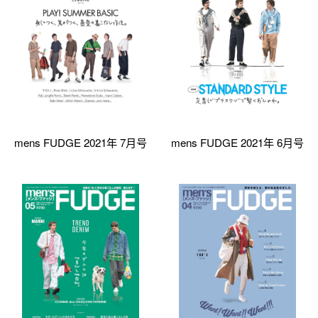
mens FUDGE 2021年 7月号
mens FUDGE 2021年 6月号