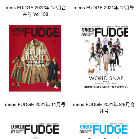
mens FUDGE 2022年 1/2月合
mens FUDGE 2021年 12月号
并号 Vol.138
mens FUDGE 2021年 11月号
mens FUDGE 2021年 8/9月合
并号