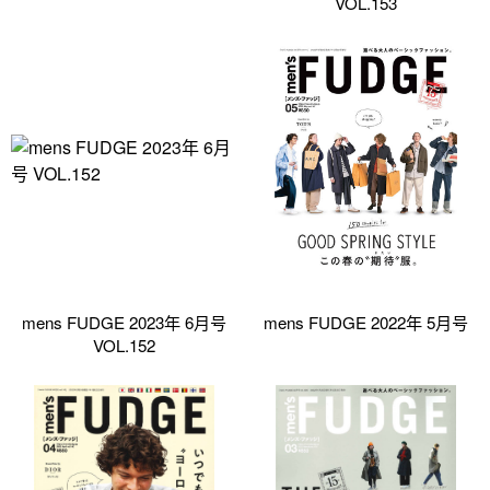
VOL.153
mens FUDGE 2023年 6月号
mens FUDGE 2022年 5月号
VOL.152