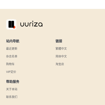
站内导航
链接
最近更新
繁體中文
杂志名单
简体中文
购物车
淘宝店
VIP定价
帮助服务
关于本站
联系我们