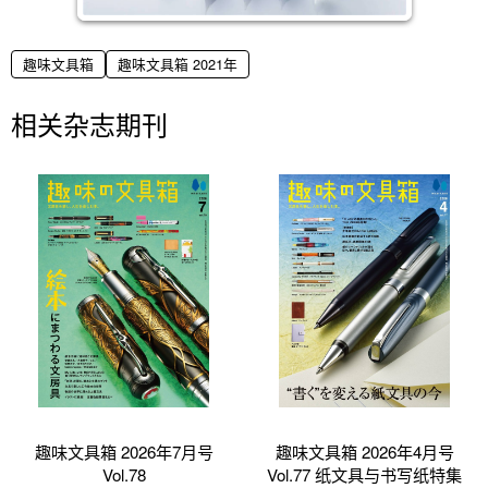
趣味文具箱
趣味文具箱 2021年
相关杂志期刊
趣味文具箱 2026年7月号
趣味文具箱 2026年4月号
Vol.78
Vol.77 纸文具与书写纸特集