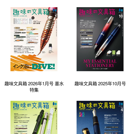
趣味文具箱 2026年1月号 墨水
趣味文具箱 2025年10月号
特集