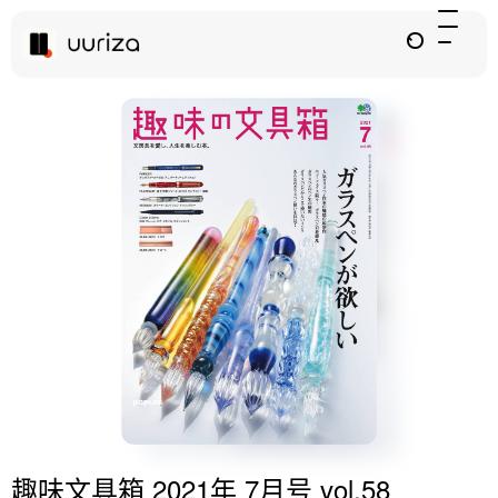
趣味文具箱 2021年 7月号 vol.58