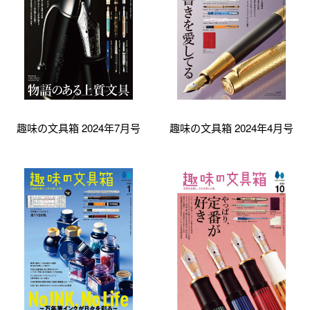
趣味の文具箱 2024年7月号
趣味の文具箱 2024年4月号