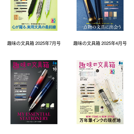
趣味の文具箱 2025年7月号
趣味の文具箱 2025年4月号