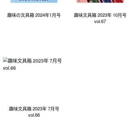
趣味の文具箱 2024年1月号
趣味文具箱 2023年 10月号
vol.67
趣味文具箱 2023年 7月号
vol.66