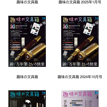
趣味の文具箱
趣味の文具箱 2025年1月号
趣味の文具箱
趣味の文具箱 2024年10月号