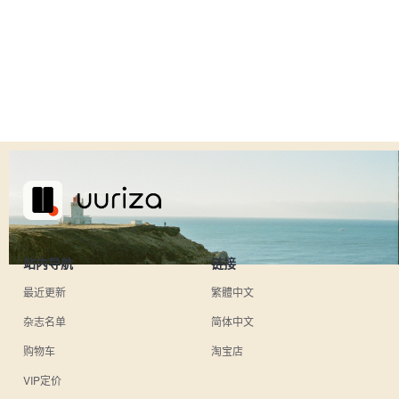
站内导航
链接
最近更新
繁體中文
杂志名单
简体中文
购物车
淘宝店
VIP定价