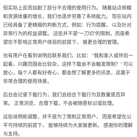
但实际上反而加剧了部分不合理的使用行为。 随着站点规模
和资源体量的增长，我们也逐步完善了系统能力。 现在站内
已经具备了更精细的判断方式，例如：行为提醒， 以及针对
异常行为的权益调整。 这些并不是“一刀切”的限制，而是希
望在不影响正常用户体验的前提下， 做更合理的管理。
也有用户在看到说明后联系我们，比如： “我和家人或伴侣一
起看，兴趣范围会比较杂，这样下载会不会触发限制？” 可以
放心，每个人都有好奇心，都会想了解更多的讯息，这属于
非常合理的使用场景。
后台会记录下载行为，我们会结合下载行为及数量是否异
常。 正常浏览、合理下载，不会被随意标记或处理。
这些说明和调整，并不是为了限制正常用户， 而是希望在公
平可持续的前提下， 能够持续为大家做更新。 感谢你的理解
与支持。