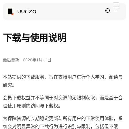
下载与使用说明
最后更新：2026年1月11日
本站提供的下载服务，旨在支持用户进行个人学习、阅读与
研究。
会员下载权益并不等同于对资源的无限制获取，而是基于合
理使用原则的访问与下载权。
为保障资源的长期稳定更新与所有用户的正常使用体验，系
统会对明显异常的下载行为进行识别与限制，包括但不限