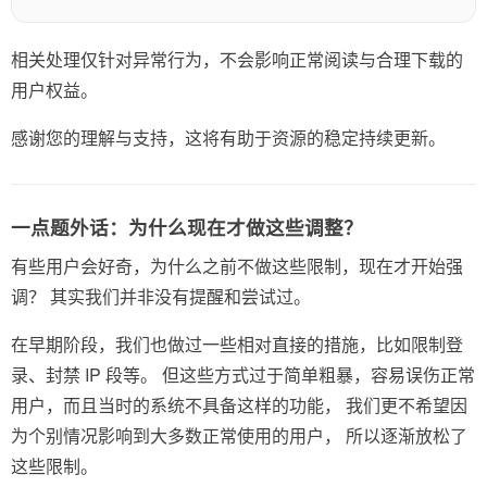
相关处理仅针对异常行为，不会影响正常阅读与合理下载的
用户权益。
感谢您的理解与支持，这将有助于资源的稳定持续更新。
一点题外话：为什么现在才做这些调整？
有些用户会好奇，为什么之前不做这些限制，现在才开始强
调？ 其实我们并非没有提醒和尝试过。
在早期阶段，我们也做过一些相对直接的措施，比如限制登
录、封禁 IP 段等。 但这些方式过于简单粗暴，容易误伤正常
用户，而且当时的系统不具备这样的功能， 我们更不希望因
为个别情况影响到大多数正常使用的用户， 所以逐渐放松了
这些限制。