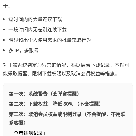
于：
短时间内的大量连续下载
一段时间内无差别连续下载
明显超出个人使用需求的批量获取行为
多 IP，多账号
对于被系统判定为异常的情况，根据后台下载记录，本站可
能采取提醒、限制下载权限以及取消会员权益等措施。
第一次：系统警告（会弹窗提醒）
第二次：下载权益：降低 50% （不会提醒）
第三次：取消会员权益或限制登录（不会提醒，不用联
系客服）
「查看违规记录」