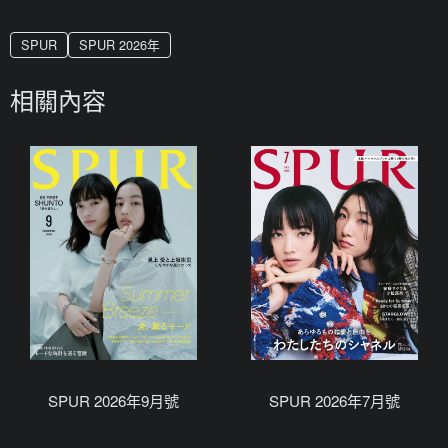
SPUR
SPUR 2026年
相關內容
SPUR 2026年9月號
SPUR 2026年7月號