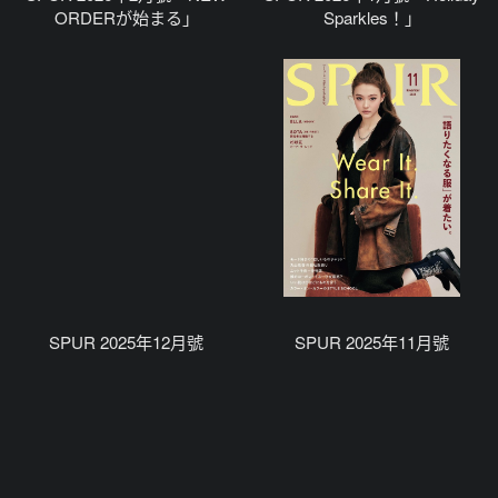
ORDERが始まる」
Sparkles！」
SPUR 2025年12月號
SPUR 2025年11月號