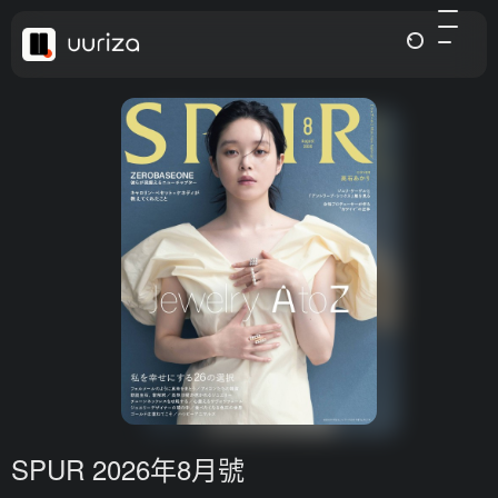
SPUR 2026年8月號