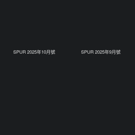
SPUR 2025年10月號
SPUR 2025年9月號