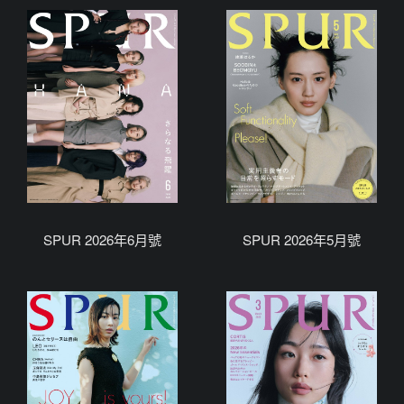
SPUR 2026年6月號
SPUR 2026年5月號