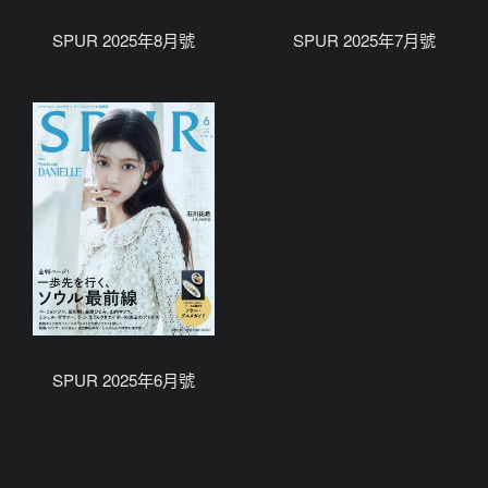
SPUR 2025年8月號
SPUR 2025年7月號
SPUR 2025年6月號