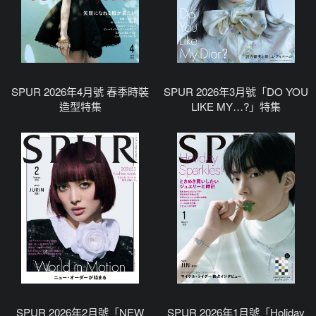
SPUR 2026年4月號 春季時裝
SPUR 2026年3月號「DO YOU
造型特集
LIKE MY…?」特集
SPUR 2026年2月號「NEW
SPUR 2026年1月號「Holiday