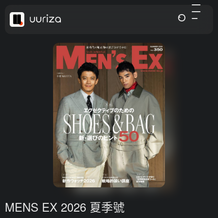
MENS EX 2026 夏季號