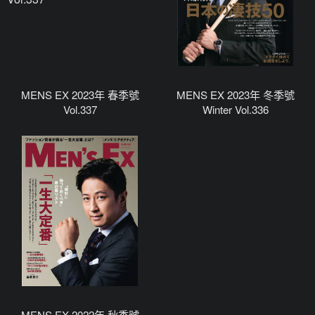
MENS EX 2023年 春季號
MENS EX 2023年 冬季號
Vol.337
Winter Vol.336
MENS EX 2022年 秋季號