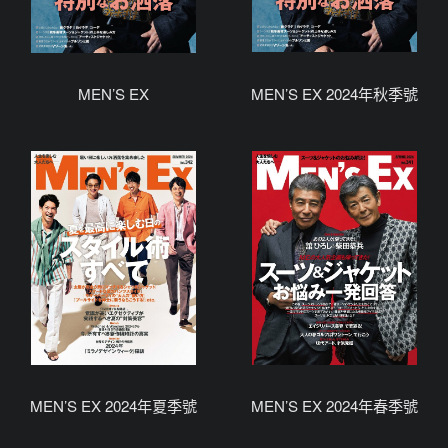
MEN’S EX
MEN’S EX 2024年秋季號
MEN’S EX 2024年夏季號
MEN’S EX 2024年春季號