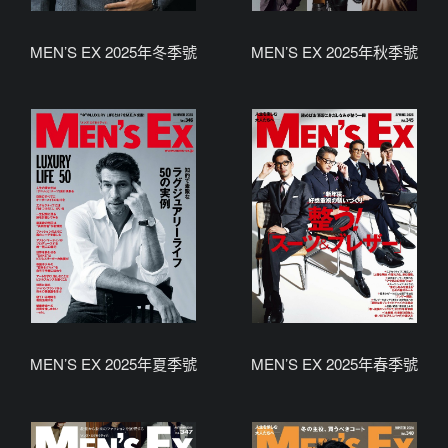
MEN’S EX 2025年冬季號
MEN’S EX 2025年秋季號
MEN’S EX 2025年夏季號
MEN’S EX 2025年春季號