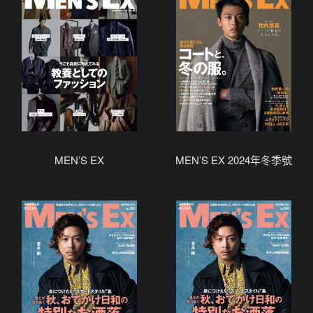
MEN’S EX
MEN’S EX 2024年冬季號