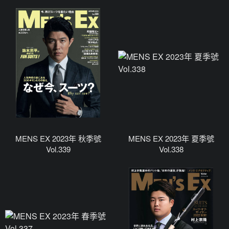
MENS EX 2023年 秋季號
MENS EX 2023年 夏季號
Vol.339
Vol.338