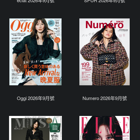
eclat 2026年9月號
SPUR 2026年9月號
Oggi 2026年9月號
Numero 2026年9月號