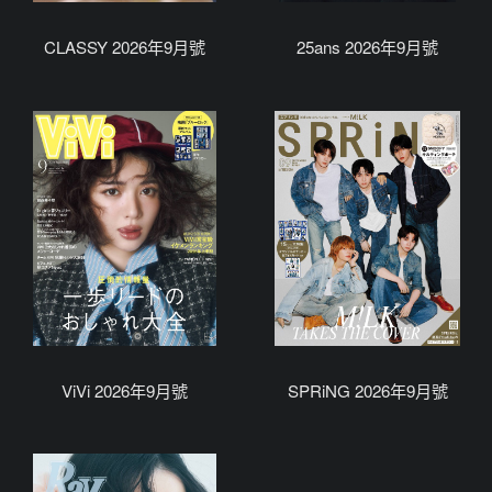
CLASSY 2026年9月號
25ans 2026年9月號
ViVi 2026年9月號
SPRiNG 2026年9月號