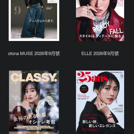
otona MUSE 2026年9月號
ELLE 2026年9月號