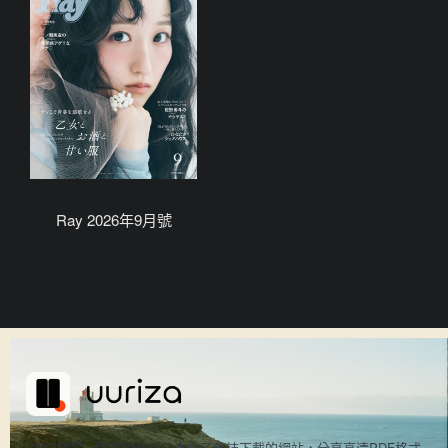
Ray 2026年9月號
UU日雜是一個提供熱門日本電子雜誌下載的網站，分享高清PDF格式