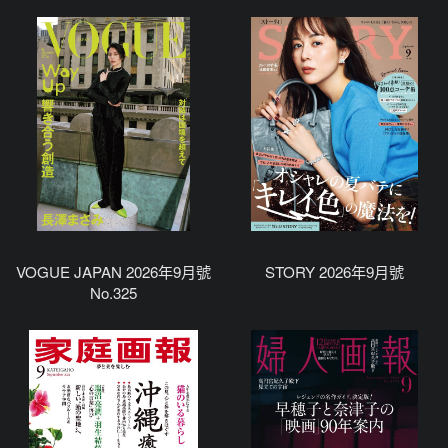
VOGUE JAPAN 2026年9月號
STORY 2026年9月號
No.325