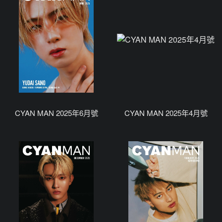
CYAN MAN 2025年6月號
CYAN MAN 2025年4月號