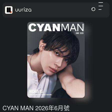
CYAN MAN 2026年6月號