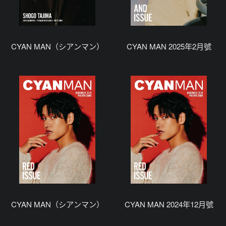
CYAN MAN（シアンマン）
CYAN MAN 2025年2月號
CYAN MAN（シアンマン）
CYAN MAN 2024年12月號