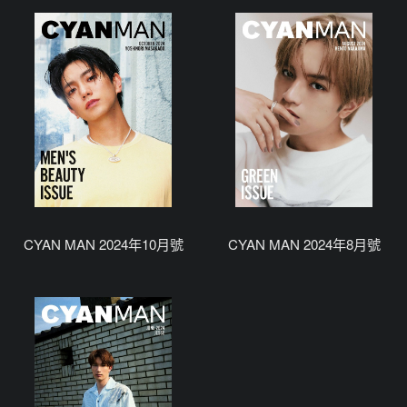
CYAN MAN 2024年10月號
CYAN MAN 2024年8月號