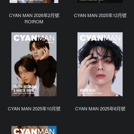
CYAN MAN 2026年2月號
CYAN MAN 2025年12月號
ROIROM
CYAN MAN 2025年10月號
CYAN MAN 2025年8月號