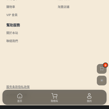
購物車
淘寶店鋪
VIP 會員
幫助服務
關於本站
聯絡我們
0
服务条款
隐私政策
© 2026 UU日雜.
首页
购物车
我的