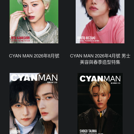
CYAN MAN 2026年8月號
CYAN MAN 2026年4月號 男士
美容與春季造型特集