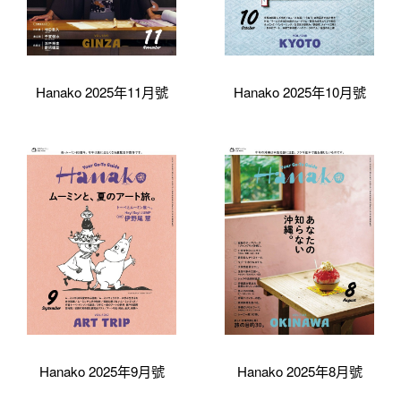
Hanako 2025年11月號
Hanako 2025年10月號
Hanako 2025年9月號
Hanako 2025年8月號