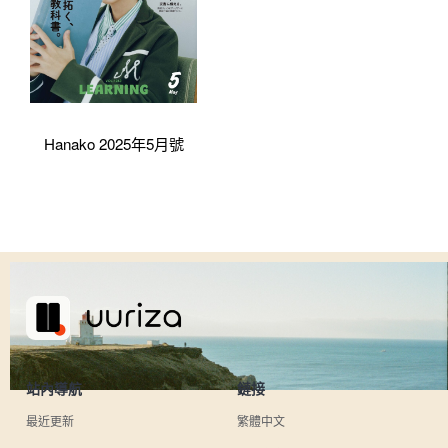
Hanako 2025年5月號
站內導航
鏈接
最近更新
繁體中文