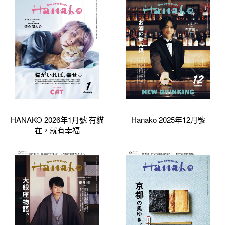
HANAKO 2026年1月號 有貓
Hanako 2025年12月號
在，就有幸福