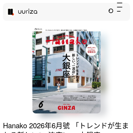
Hanako 2026年6月號 「トレンドが生ま