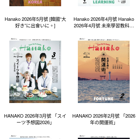
Hanako 2026年5月號 [韓國“大
Hanako 2026年4月號 Hanako
好き”に出會いに。]
2026年4月號 未來學習教科書
AI
HANAKO 2026年3月號 「スイ
HANAKO 2026年2月號 「2026
ーツ予想図2026」
年の開運術」