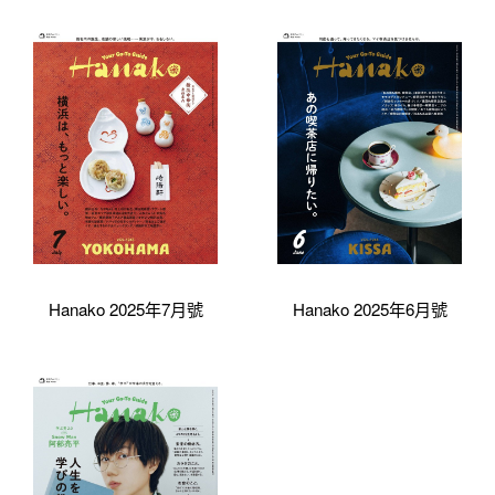
Hanako 2025年7月號
Hanako 2025年6月號